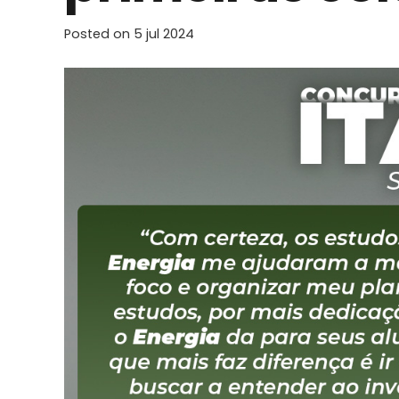
Posted on
5 jul 2024