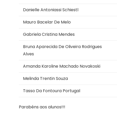
Danielle Antoniassi Schiestl
Mauro Bacelar De Melo
Gabriela Cristina Mendes
Bruna Aparecida De Oliveira Rodrigues
Alves
Amanda Karoline Machado Novakoski
Melinda Trentin Souza
Tasso Da Fontoura Portugal
Parabéns aos alunos!!!