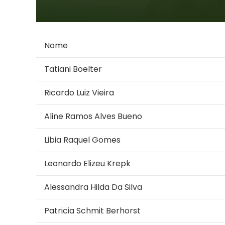
Nome
Tatiani Boelter
Ricardo Luiz Vieira
Aline Ramos Alves Bueno
Libia Raquel Gomes
Leonardo Elizeu Krepk
Alessandra Hilda Da Silva
Patricia Schmit Berhorst