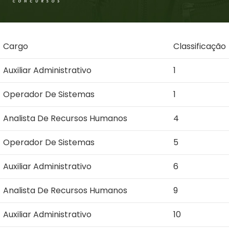
Cargo
Classificação
Auxiliar Administrativo
1
Operador De Sistemas
1
Analista De Recursos Humanos
4
Operador De Sistemas
5
Auxiliar Administrativo
6
Analista De Recursos Humanos
9
Auxiliar Administrativo
10