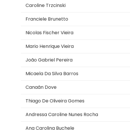
Caroline Trzcinski
Franciele Brunetto
Nicolas Fischer Vieira
Mario Henrique Vieira
João Gabriel Pereira
Micaela Da Silva Barros
Canaãn Dove
Thiago De Oliveira Gomes
Andressa Caroline Nunes Rocha
Ana Carolina Buchele