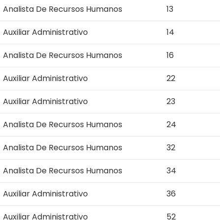
Analista De Recursos Humanos
13
Auxiliar Administrativo
14
Analista De Recursos Humanos
16
Auxiliar Administrativo
22
Auxiliar Administrativo
23
Analista De Recursos Humanos
24
Analista De Recursos Humanos
32
Analista De Recursos Humanos
34
Auxiliar Administrativo
36
Auxiliar Administrativo
52