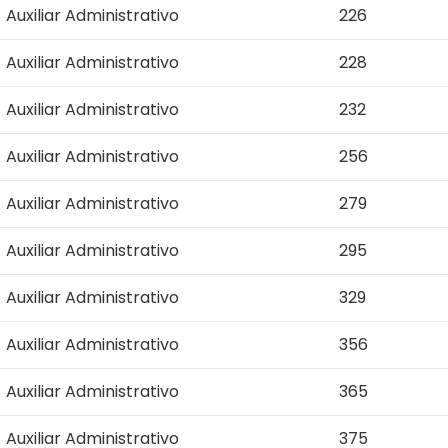
Auxiliar Administrativo
226
Auxiliar Administrativo
228
Auxiliar Administrativo
232
Auxiliar Administrativo
256
Auxiliar Administrativo
279
Auxiliar Administrativo
295
Auxiliar Administrativo
329
Auxiliar Administrativo
356
Auxiliar Administrativo
365
Auxiliar Administrativo
375