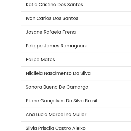
Katia Cristine Dos Santos
Ivan Carlos Dos Santos
Josane Rafaela Frena
Felippe James Romagnani
Felipe Matos
Nilcileia Nascimento Da Silva
Sonora Bueno De Camargo
Eliane Gonçalves Da Silva Brasil
Ana Lucia Marcelino Muller
Silvia Priscila Castro Aleixo