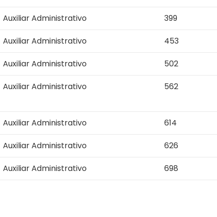
Auxiliar Administrativo
399
Auxiliar Administrativo
453
Auxiliar Administrativo
502
Auxiliar Administrativo
562
Auxiliar Administrativo
614
Auxiliar Administrativo
626
Auxiliar Administrativo
698