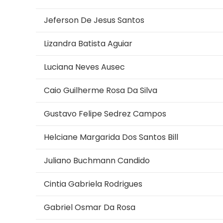
Jeferson De Jesus Santos
Lizandra Batista Aguiar
Luciana Neves Ausec
Caio Guilherme Rosa Da Silva
Gustavo Felipe Sedrez Campos
Helciane Margarida Dos Santos Bill
Juliano Buchmann Candido
Cintia Gabriela Rodrigues
Gabriel Osmar Da Rosa