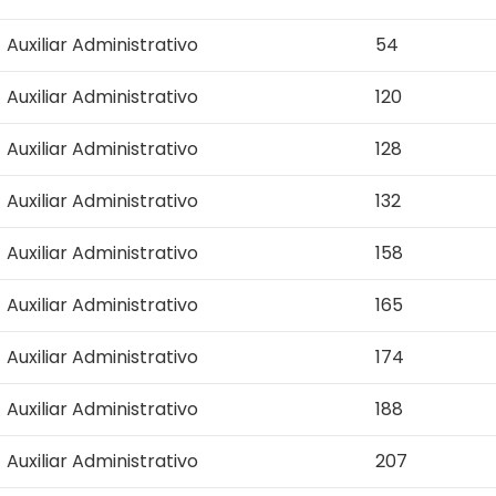
Auxiliar Administrativo
54
Auxiliar Administrativo
120
Auxiliar Administrativo
128
Auxiliar Administrativo
132
Auxiliar Administrativo
158
Auxiliar Administrativo
165
Auxiliar Administrativo
174
Auxiliar Administrativo
188
Auxiliar Administrativo
207