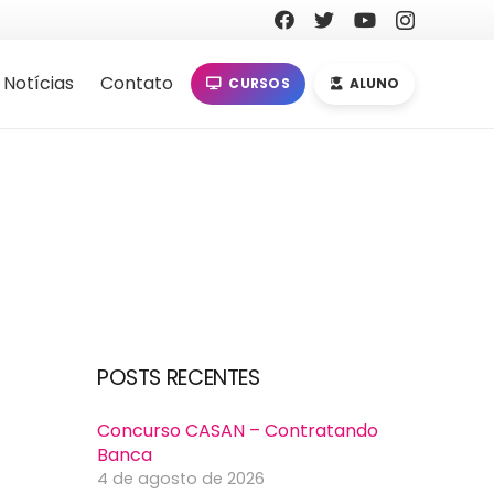
Notícias
Contato
CURSOS
ALUNO
POSTS RECENTES
Concurso CASAN – Contratando
Banca
4 de agosto de 2026