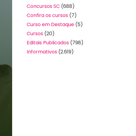
Concursos SC
(688)
Confira os cursos
(7)
Curso em Destaque
(5)
Cursos
(20)
Editais Publicados
(798)
Informativos
(2.619)