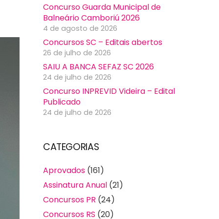
Concurso Guarda Municipal de
Balneário Camboriú 2026
4 de agosto de 2026
Concursos SC – Editais abertos
26 de julho de 2026
SAIU A BANCA SEFAZ SC 2026
24 de julho de 2026
Concurso INPREVID Videira – Edital
Publicado
24 de julho de 2026
CATEGORIAS
Aprovados
(161)
Assinatura Anual
(21)
Concursos PR
(24)
Concursos RS
(20)