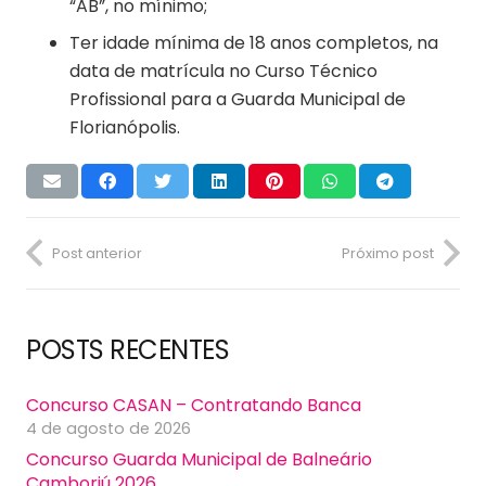
“AB”, no mínimo;
Ter idade mínima de 18 anos completos, na
data de matrícula no Curso Técnico
Profissional para a Guarda Municipal de
Florianópolis.
Post anterior
Próximo post
POSTS RECENTES
Concurso CASAN – Contratando Banca
4 de agosto de 2026
Concurso Guarda Municipal de Balneário
Camboriú 2026