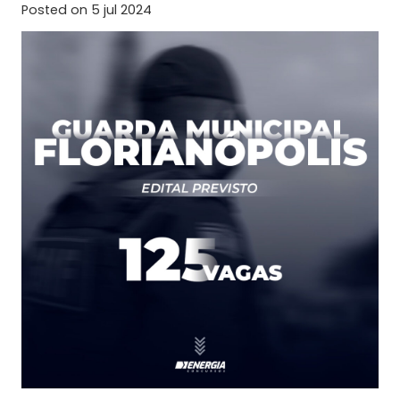
Posted on
5 jul 2024