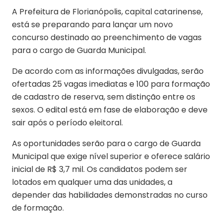
A Prefeitura de Florianópolis, capital catarinense,
está se preparando para lançar um novo
concurso destinado ao preenchimento de vagas
para o cargo de Guarda Municipal.
De acordo com as informações divulgadas, serão
ofertadas 25 vagas imediatas e 100 para formação
de cadastro de reserva
, sem distinção entre os
sexos. O edital está em fase de elaboração e deve
sair após o período eleitoral.
As oportunidades serão para o
cargo de Guarda
Municipal
que exige nível superior e oferece salário
inicial de R$ 3,7 mil. Os candidatos podem ser
lotados em qualquer uma das unidades, a
depender das habilidades demonstradas no curso
de formação.