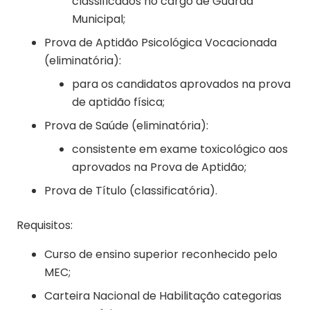
classificados no cargo de Guarda
Municipal;
Prova de Aptidão Psicológica Vocacionada
(eliminatória):
para os candidatos aprovados na prova
de aptidão física;
Prova de Saúde (eliminatória):
consistente em exame toxicológico aos
aprovados na Prova de Aptidão;
Prova de Título (classificatória).
Requisitos:
Curso de ensino superior reconhecido pelo
MEC;
Carteira Nacional de Habilitação categorias