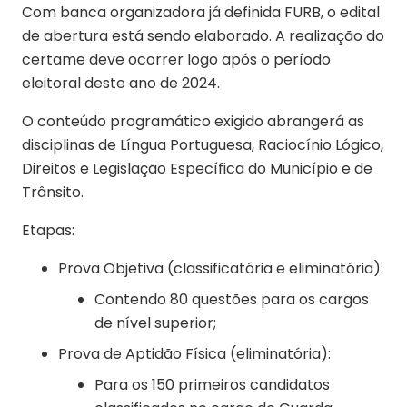
Com banca organizadora já definida FURB, o
edital
de abertura está sendo elaborado
. A realização do
certame deve ocorrer logo após o período
eleitoral deste ano de 2024.
O conteúdo programático exigido abrangerá as
disciplinas de Língua Portuguesa, Raciocínio Lógico,
Direitos e Legislação Específica do Município e de
Trânsito.
Etapas:
Prova Objetiva (classificatória e eliminatória):
Contendo 80 questões para os cargos
de nível superior;
Prova de Aptidão Física (eliminatória):
Para os 150 primeiros candidatos