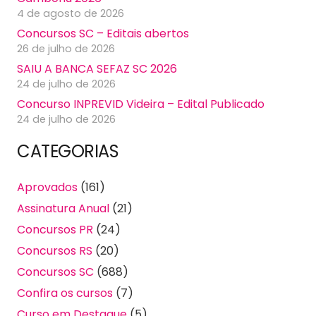
4 de agosto de 2026
Concursos SC – Editais abertos
26 de julho de 2026
SAIU A BANCA SEFAZ SC 2026
24 de julho de 2026
Concurso INPREVID Videira – Edital Publicado
24 de julho de 2026
CATEGORIAS
Aprovados
(161)
Assinatura Anual
(21)
Concursos PR
(24)
Concursos RS
(20)
Concursos SC
(688)
Confira os cursos
(7)
Curso em Destaque
(5)