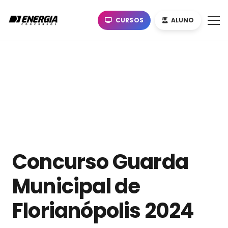
CURSOS
ALUNO
Concurso Guarda
Municipal de
Florianópolis 2024