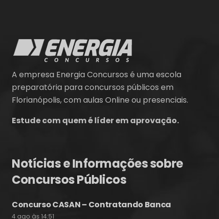
A empresa Energia Concursos é uma escola
preparatória para concursos públicos em
Florianópolis, com aulas Online ou presenciais.
Estude com quem é líder em aprovação.
Notícias e Informações sobre
Concursos Públicos
Concurso CASAN – Contratando Banca
4 ago às 14:51