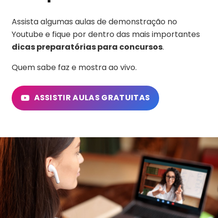
Assista algumas aulas de demonstração no
Youtube e fique por dentro das mais importantes
dicas preparatórias para concursos
.
Quem sabe faz e mostra ao vivo.
ASSISTIR AULAS GRATUITAS