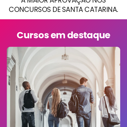
A MAIOR APROVAÇÃO NOS
CONCURSOS DE SANTA CATARINA.
Cursos em destaque