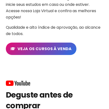
inicie seus estudos em casa ou onde estiver.
Acesse nossa Loja Virtual e confira as melhores
opções!
Qualidade e alto índice de aprovação, ao alcance
de todos.
VEJA OS CURSOS À VENDA
Deguste antes de
comprar