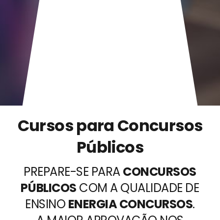
Cursos para
Concursos
Públicos
PREPARE-SE PARA
CONCURSOS
PÚBLICOS
COM A QUALIDADE DE
ENSINO
ENERGIA CONCURSOS
.