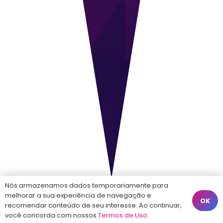
Nós armazenamos dados temporariamente para
melhorar a sua experiência de navegação e
OK
recomendar conteúdo de seu interesse. Ao continuar,
você concorda com nossos
Termos de Uso
.