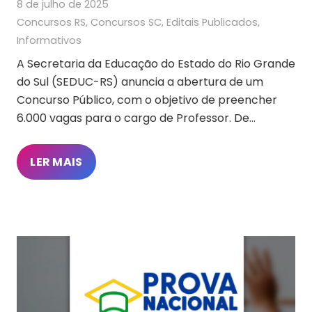
8 de julho de 2025
Concursos RS
,
Concursos SC
,
Editais Publicados
,
Informativos
A Secretaria da Educação do Estado do Rio Grande
do Sul (SEDUC-RS) anuncia a abertura de um
Concurso Público, com o objetivo de preencher
6.000 vagas para o cargo de Professor. De…
LER MAIS