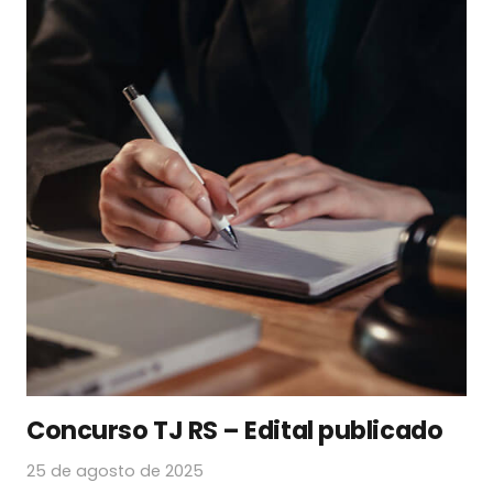
Concurso TJ RS – Edital publicado
25 de agosto de 2025