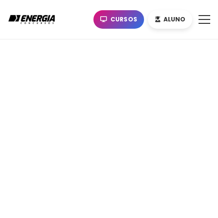
CURSOS
ALUNO