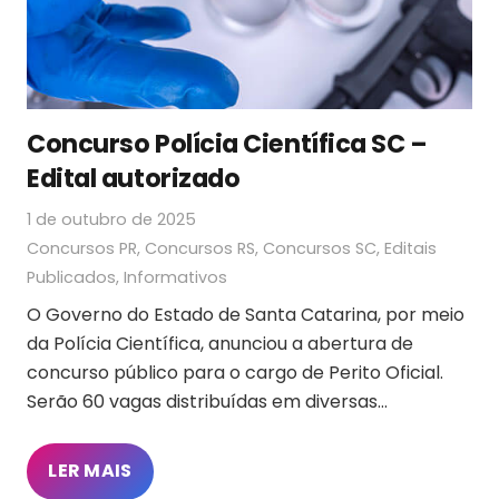
Concurso Polícia Científica SC –
Edital autorizado
1 de outubro de 2025
Concursos PR
,
Concursos RS
,
Concursos SC
,
Editais
Publicados
,
Informativos
O Governo do Estado de Santa Catarina, por meio
da Polícia Científica, anunciou a abertura de
concurso público para o cargo de Perito Oficial.
Serão 60 vagas distribuídas em diversas…
LER MAIS