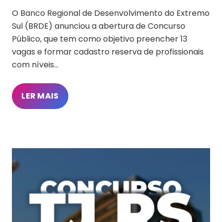
O Banco Regional de Desenvolvimento do Extremo
Sul (BRDE) anunciou a abertura de Concurso
Público, que tem como objetivo preencher 13
vagas e formar cadastro reserva de profissionais
com níveis…
LER MAIS