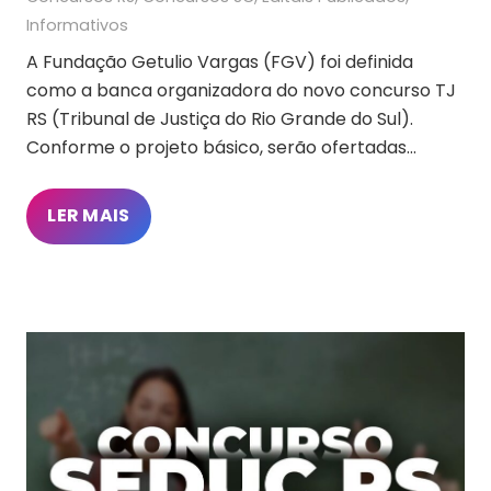
Informativos
A Fundação Getulio Vargas (FGV) foi definida
como a banca organizadora do novo concurso TJ
RS (Tribunal de Justiça do Rio Grande do Sul).
Conforme o projeto básico, serão ofertadas…
LER MAIS