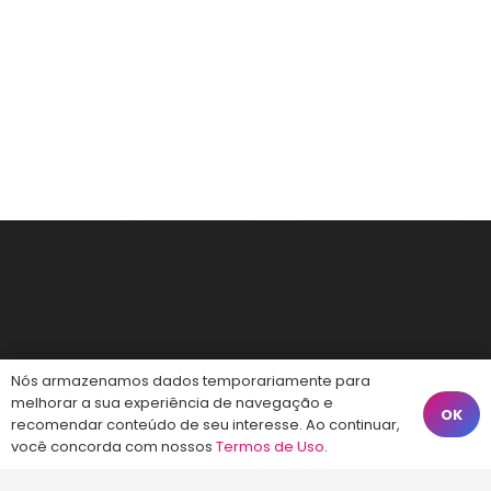
Nós armazenamos dados temporariamente para
melhorar a sua experiência de navegação e
OK
recomendar conteúdo de seu interesse. Ao continuar,
você concorda com nossos
Termos de Uso
.