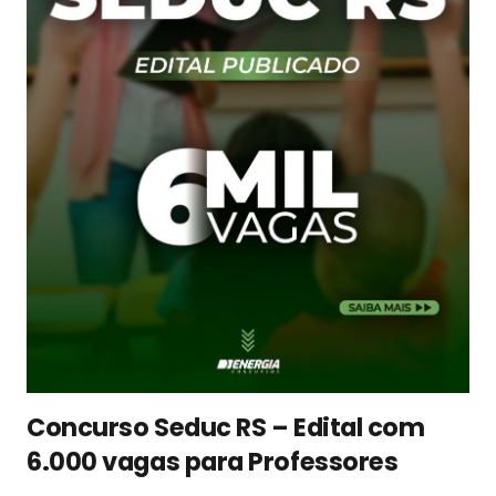
Concurso Seduc RS – Edital com
6.000 vagas para Professores