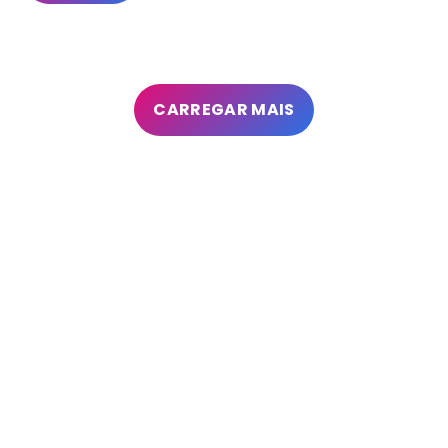
CARREGAR MAIS