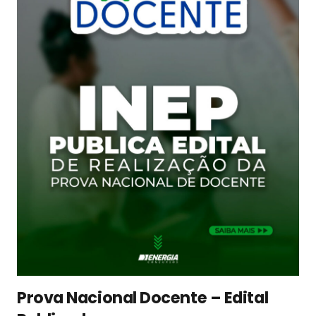
Prova Nacional Docente – Edital