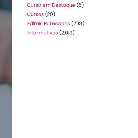
Curso em Destaque
(5)
Cursos
(20)
Editais Publicados
(798)
Informativos
(2.619)