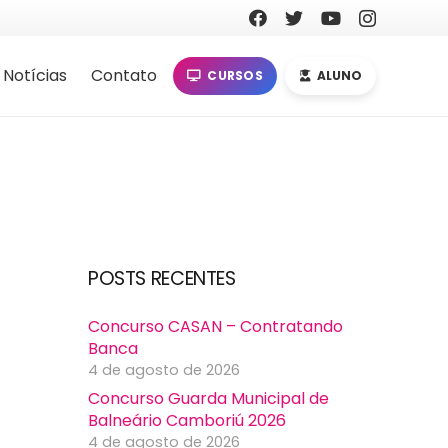
Notícias
Contato
CURSOS
ALUNO
POSTS RECENTES
Concurso CASAN – Contratando
Banca
4 de agosto de 2026
Concurso Guarda Municipal de
Balneário Camboriú 2026
4 de agosto de 2026