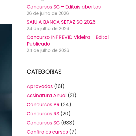
Concursos SC – Editais abertos
26 de julho de 2026
SAIU A BANCA SEFAZ SC 2026
24 de julho de 2026
Concurso INPREVID Videira – Edital
Publicado
24 de julho de 2026
CATEGORIAS
Aprovados
(161)
Assinatura Anual
(21)
Concursos PR
(24)
Concursos RS
(20)
Concursos SC
(688)
Confira os cursos
(7)