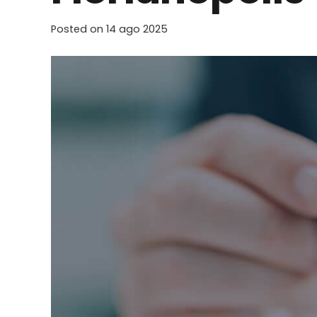
Posted on
14 ago 2025