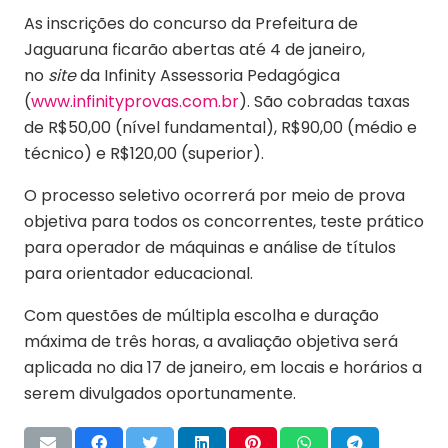
As inscrições do concurso da Prefeitura de
Jaguaruna ficarão abertas até 4 de janeiro,
no
site
da Infinity Assessoria Pedagógica
(
www.infinityprovas.com.br
). São cobradas taxas
de R$50,00 (nível fundamental), R$90,00 (médio e
técnico) e R$120,00 (superior).
O processo seletivo ocorrerá por meio de prova
objetiva para todos os concorrentes, teste prático
para operador de máquinas e análise de títulos
para orientador educacional.
Com questões de múltipla escolha e duração
máxima de três horas, a avaliação objetiva será
aplicada no dia 17 de janeiro, em locais e horários a
serem divulgados oportunamente.