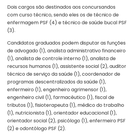
Dois cargos são destinados aos concursandos
com curso técnico, sendo eles os de técnico de
enfermagem PSF (4) e técnico de saúde bucal PSF
(3).
Candidatos graduados podem disputar as funções
de advogado (1), analista administrativo financeiro
(1), analista de controle interno (1), analista de
recursos humanos (1), assistente social (2), auditor
técnico de serviço da saúde (1), coordenador de
programas descentralizados da saúde (1),
enfermeiro (1), engenheiro agrimensor (1),
engenheiro civil (1), farmacêutico (1), fiscal de
tributos (1), fisioterapeuta (1), médico do trabalho
(1), nutricionista (1), orientador educacional (1),
orientador social (2), psicólogo (1), enfermeiro PSF
(2) e odontólogo PSF (2).