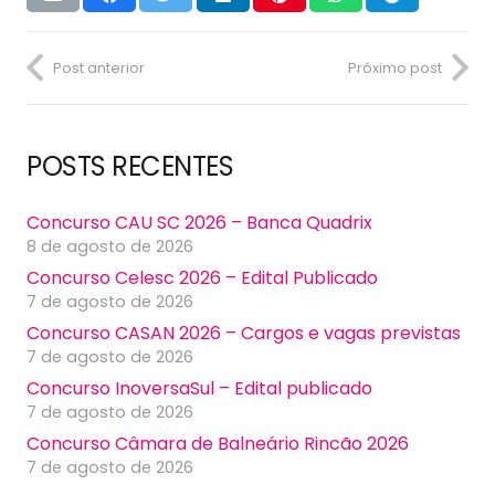
Post anterior
Próximo post
POSTS RECENTES
Concurso CAU SC 2026 – Banca Quadrix
8 de agosto de 2026
Concurso Celesc 2026 – Edital Publicado
7 de agosto de 2026
Concurso CASAN 2026 – Cargos e vagas previstas
7 de agosto de 2026
Concurso InoversaSul – Edital publicado
7 de agosto de 2026
Concurso Câmara de Balneário Rincão 2026
7 de agosto de 2026