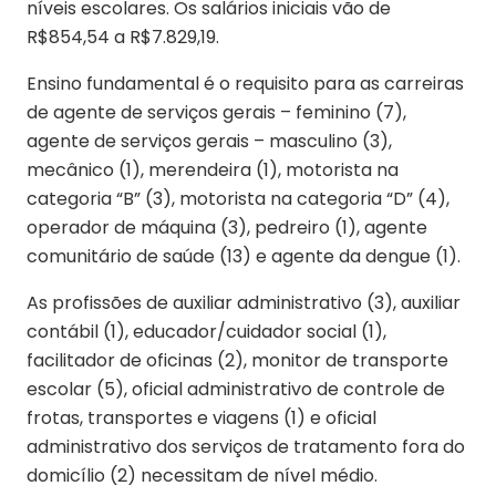
níveis escolares. Os salários iniciais vão de
R$854,54 a R$7.829,19.
Ensino fundamental é o requisito para as carreiras
de agente de serviços gerais – feminino (7),
agente de serviços gerais – masculino (3),
mecânico (1), merendeira (1), motorista na
categoria “B” (3), motorista na categoria “D” (4),
operador de máquina (3), pedreiro (1), agente
comunitário de saúde (13) e agente da dengue (1).
As profissões de auxiliar administrativo (3), auxiliar
contábil (1), educador/cuidador social (1),
facilitador de oficinas (2), monitor de transporte
escolar (5), oficial administrativo de controle de
frotas, transportes e viagens (1) e oficial
administrativo dos serviços de tratamento fora do
domicílio (2) necessitam de nível médio.