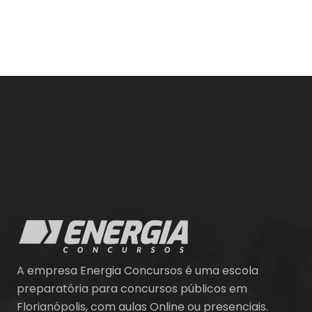
A empresa Energia Concursos é uma escola
preparatória para concursos públicos em
Florianópolis, com aulas Online ou presenciais.