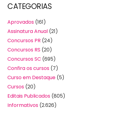
CATEGORIAS
Aprovados
(161)
Assinatura Anual
(21)
Concursos PR
(24)
Concursos RS
(20)
Concursos SC
(695)
Confira os cursos
(7)
Curso em Destaque
(5)
Cursos
(20)
Editais Publicados
(805)
Informativos
(2.626)