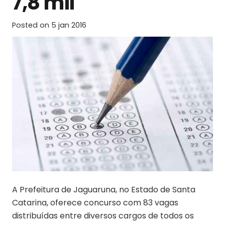
7,8 mil
Posted on
5 jan 2016
A Prefeitura de Jaguaruna, no Estado de Santa
Catarina, oferece concurso com 83 vagas
distribuídas entre diversos cargos de todos os