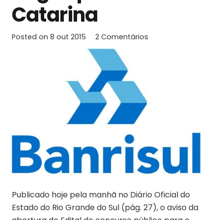
Catarina
Posted on
8 out 2015
2
Comentários
Publicado hoje pela manhã no Diário Oficial do
Estado do Rio Grande do Sul (pág. 27), o aviso da