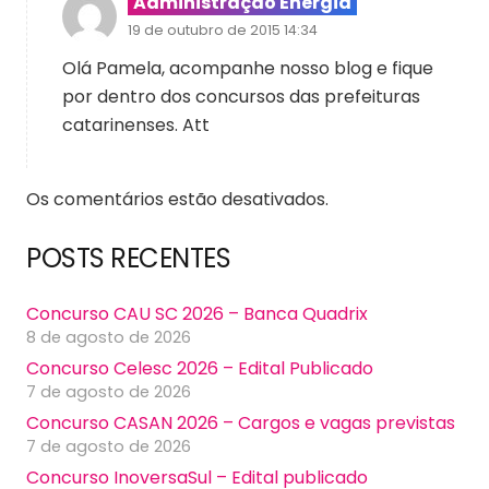
Administração Energia
19 de outubro de 2015 14:34
Olá Pamela, acompanhe nosso blog e fique
por dentro dos concursos das prefeituras
catarinenses. Att
Os comentários estão desativados.
POSTS RECENTES
Concurso CAU SC 2026 – Banca Quadrix
8 de agosto de 2026
Concurso Celesc 2026 – Edital Publicado
7 de agosto de 2026
Concurso CASAN 2026 – Cargos e vagas previstas
7 de agosto de 2026
Concurso InoversaSul – Edital publicado