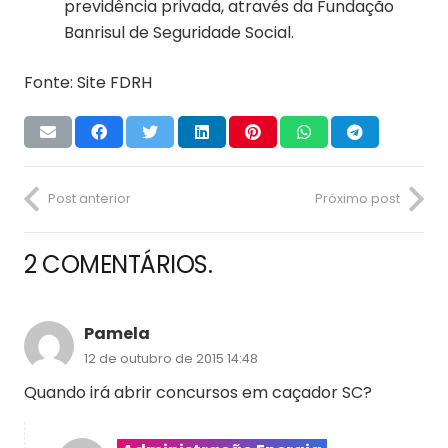
previdência privada, através da Fundação
Banrisul de Seguridade Social.
Fonte: Site FDRH
Post anterior
Próximo post
2
COMENTÁRIOS
.
Pamela
12 de outubro de 2015 14:48
Quando irá abrir concursos em caçador SC?