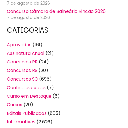
7 de agosto de 2026
Concurso Câmara de Balneário Rincão 2026
7 de agosto de 2026
CATEGORIAS
Aprovados
(161)
Assinatura Anual
(21)
Concursos PR
(24)
Concursos RS
(20)
Concursos SC
(695)
Confira os cursos
(7)
Curso em Destaque
(5)
Cursos
(20)
Editais Publicados
(805)
Informativos
(2.626)