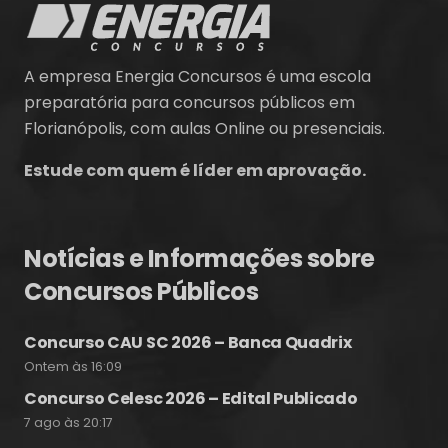
A empresa Energia Concursos é uma escola
preparatória para concursos públicos em
Florianópolis, com aulas Online ou presenciais.
Estude com quem é líder em aprovação.
Notícias e Informações sobre
Concursos Públicos
Concurso CAU SC 2026 – Banca Quadrix
Ontem às 16:09
Concurso Celesc 2026 – Edital Publicado
7 ago às 20:17