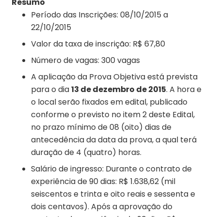
Resumo
Período das Inscrições: 08/10/2015 a
22/10/2015
Valor da taxa de inscrição: R$ 67,80
Número de vagas: 300 vagas
A aplicação da Prova Objetiva está prevista
para o dia
13 de dezembro de 2015
. A hora e
o local serão fixados em edital, publicado
conforme o previsto no item 2 deste Edital,
no prazo mínimo de 08 (oito) dias de
antecedência da data da prova, a qual terá
duração de 4 (quatro) horas.
Salário de ingresso: Durante o contrato de
experiência de 90 dias: R$ 1.638,62 (mil
seiscentos e trinta e oito reais e sessenta e
dois centavos). Após a aprovação do