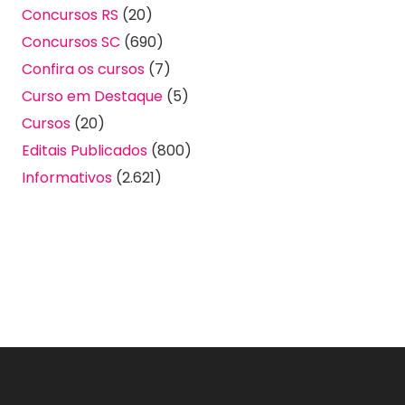
Concursos RS
(20)
Concursos SC
(690)
Confira os cursos
(7)
Curso em Destaque
(5)
Cursos
(20)
Editais Publicados
(800)
Informativos
(2.621)