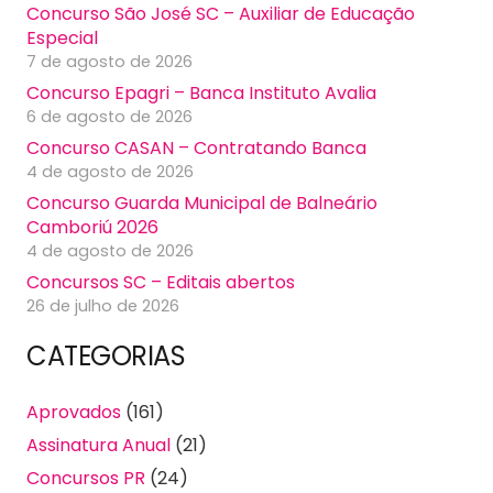
Concurso São José SC – Auxiliar de Educação
Especial
7 de agosto de 2026
Concurso Epagri – Banca Instituto Avalia
6 de agosto de 2026
Concurso CASAN – Contratando Banca
4 de agosto de 2026
Concurso Guarda Municipal de Balneário
Camboriú 2026
4 de agosto de 2026
Concursos SC – Editais abertos
26 de julho de 2026
CATEGORIAS
Aprovados
(161)
Assinatura Anual
(21)
Concursos PR
(24)