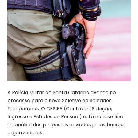
A Polícia Militar de Santa Catarina avança no
processo para o novo Seletivo de Soldados
Temporários. O CESIEP (Centro de Seleção,
Ingresso e Estudos de Pessoal) está na fase final
de análise das propostas enviadas pelas bancas
organizadoras.