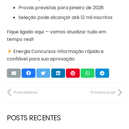
Provas previstas para janeiro de 2026
Seleção pode alcançar até 12 mil inscritos
Fique ligado aqui — vamos atualizar tudo em
tempo real!
Energia Concursos: informação rápida e
confiável para sua aprovação.
Post anterior
Próximo post
POSTS RECENTES