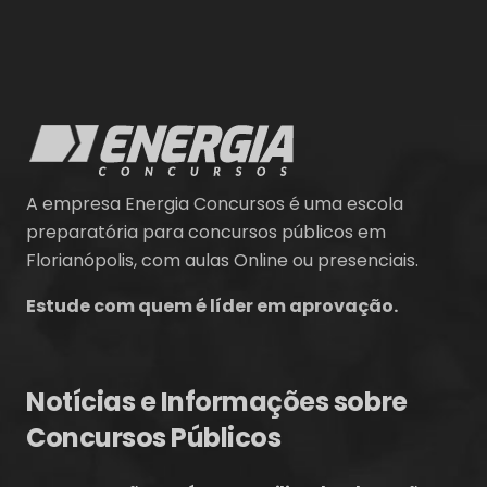
A empresa Energia Concursos é uma escola
preparatória para concursos públicos em
Florianópolis, com aulas Online ou presenciais.
Estude com quem é líder em aprovação.
Notícias e Informações sobre
Concursos Públicos