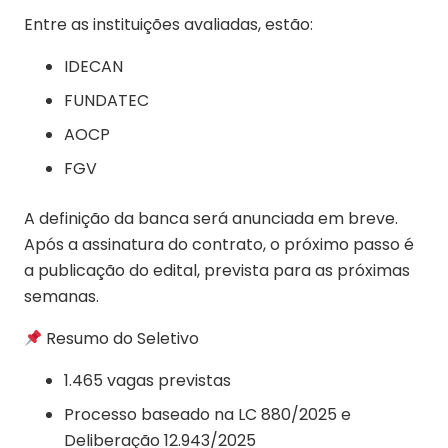
Entre as instituições avaliadas, estão:
IDECAN
FUNDATEC
AOCP
FGV
A definição da banca será anunciada em breve.
Após a assinatura do contrato, o próximo passo é
a publicação do edital, prevista para as próximas
semanas.
Resumo do Seletivo
1.465 vagas previstas
Processo baseado na LC 880/2025 e
Deliberação 12.943/2025