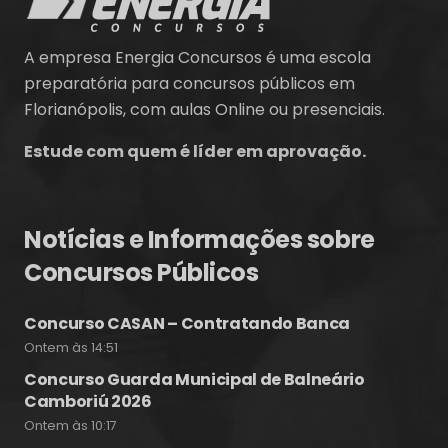
A empresa Energia Concursos é uma escola
preparatória para concursos públicos em
Florianópolis, com aulas Online ou presenciais.
Estude com quem é líder em aprovação.
Notícias e Informações sobre
Concursos Públicos
Concurso CASAN – Contratando Banca
Ontem às 14:51
Concurso Guarda Municipal de Balneário
Camboriú 2026
Ontem às 10:17