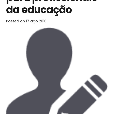
da educação
Posted on
17 ago 2016