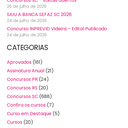
Concursos SC – Editais abertos
26 de julho de 2026
SAIU A BANCA SEFAZ SC 2026
24 de julho de 2026
Concurso INPREVID Videira – Edital Publicado
24 de julho de 2026
CATEGORIAS
Aprovados
(161)
Assinatura Anual
(21)
Concursos PR
(24)
Concursos RS
(20)
Concursos SC
(688)
Confira os cursos
(7)
Curso em Destaque
(5)
Cursos
(20)