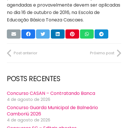
agendadas e provavelmente devem ser aplicadas
no dia 16 de outubro de 2016, na Escola de
Educação Básica Toneza Cascaes.
Post anterior
Próximo post
POSTS RECENTES
Concurso CASAN – Contratando Banca
4 de agosto de 2026
Concurso Guarda Municipal de Balneário
Camboriú 2026
4 de agosto de 2026