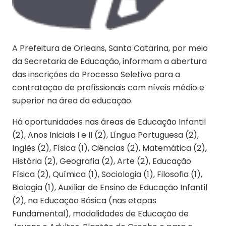
A Prefeitura de Orleans, Santa Catarina, por meio
da Secretaria de Educação, informam a abertura
das inscrições do Processo Seletivo para a
contratação de profissionais com níveis médio e
superior na área da educação.
Há oportunidades nas áreas de Educação Infantil
(2), Anos Iniciais I e II (2), Língua Portuguesa (2),
Inglês (2), Física (1), Ciências (2), Matemática (2),
História (2), Geografia (2), Arte (2), Educação
Física (2), Química (1), Sociologia (1), Filosofia (1),
Biologia (1), Auxiliar de Ensino de Educação Infantil
(2), na Educação Básica (nas etapas
Fundamental), modalidades de Educação de