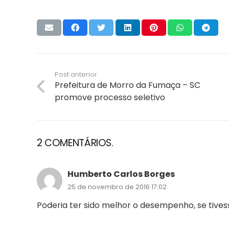
Post anterior
Prefeitura de Morro da Fumaça – SC
promove processo seletivo
2
COMENTÁRIOS
.
Humberto Carlos Borges
25 de novembro de 2016 17:02
Poderia ter sido melhor o desempenho, se tive