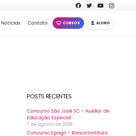
Notícias
Contato
CURSOS
ALUNO
POSTS RECENTES
Concurso São José SC – Auxiliar de
Educação Especial
7 de agosto de 2026
Concurso Epagri – Banca Instituto