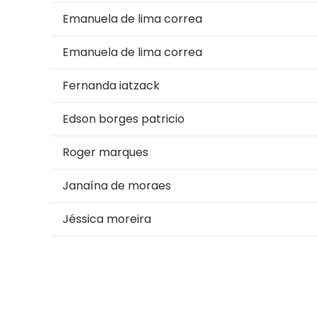
Emanuela de lima correa
Emanuela de lima correa
Fernanda iatzack
Edson borges patricio
Roger marques
Janaína de moraes
Jéssica moreira