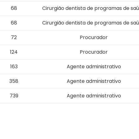
68
Cirurgião dentista de programas de sa
68
Cirurgião dentista de programas de sa
72
Procurador
124
Procurador
163
Agente administrativo
358
Agente administrativo
739
Agente administrativo