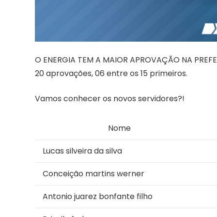
O ENERGIA TEM A MAIOR APROVAÇÃO NA PREFEI
20 aprovações, 06 entre os 15 primeiros.
Vamos conhecer os novos servidores?!
Nome
Lucas silveira da silva
Conceição martins werner
Antonio juarez bonfante filho