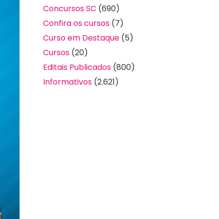
Concursos SC
(690)
Confira os cursos
(7)
Curso em Destaque
(5)
Cursos
(20)
Editais Publicados
(800)
Informativos
(2.621)