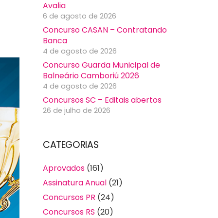
Avalia
6 de agosto de 2026
Concurso CASAN – Contratando
Banca
4 de agosto de 2026
Concurso Guarda Municipal de
Balneário Camboriú 2026
4 de agosto de 2026
Concursos SC – Editais abertos
26 de julho de 2026
CATEGORIAS
Aprovados
(161)
Assinatura Anual
(21)
Concursos PR
(24)
Concursos RS
(20)