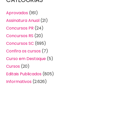
Aprovados
(161)
Assinatura Anual
(21)
Concursos PR
(24)
Concursos RS
(20)
Concursos SC
(695)
Confira os cursos
(7)
Curso em Destaque
(5)
Cursos
(20)
Editais Publicados
(805)
Informativos
(2.626)