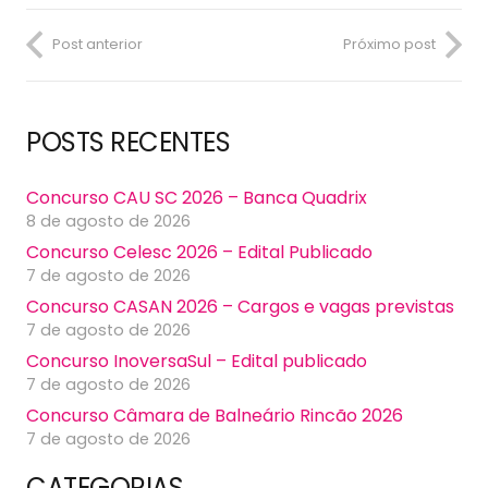
Post anterior
Próximo post
POSTS RECENTES
Concurso CAU SC 2026 – Banca Quadrix
8 de agosto de 2026
Concurso Celesc 2026 – Edital Publicado
7 de agosto de 2026
Concurso CASAN 2026 – Cargos e vagas previstas
7 de agosto de 2026
Concurso InoversaSul – Edital publicado
7 de agosto de 2026
Concurso Câmara de Balneário Rincão 2026
7 de agosto de 2026
CATEGORIAS