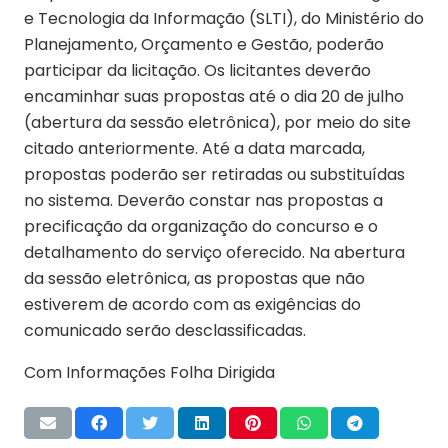
e Tecnologia da Informação (SLTI), do Ministério do
Planejamento, Orçamento e Gestão, poderão
participar da licitação. Os licitantes deverão
encaminhar suas propostas até o dia 20 de julho
(abertura da sessão eletrônica), por meio do site
citado anteriormente. Até a data marcada,
propostas poderão ser retiradas ou substituídas
no sistema. Deverão constar nas propostas a
precificação da organização do concurso e o
detalhamento do serviço oferecido. Na abertura
da sessão eletrônica, as propostas que não
estiverem de acordo com as exigências do
comunicado serão desclassificadas.
Com Informações Folha Dirigida