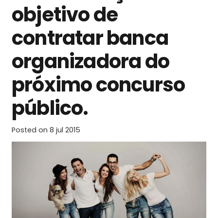
objetivo de
contratar banca
organizadora do
próximo concurso
público.
Posted on
8 jul 2015