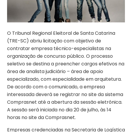
O Tribunal Regional Eleitoral de Santa Catarina
(TRE-SC) abriu licitação com objetivo de
contratar empresa técnico-especialistas na
organização de concurso público. O processo
seletivo se destina a preencher cargos efetivos na
área de analista judiciário – área de apoio
especializado, com especialidade em arquitetura.
De acordo com o comunicado, a empresa
interessada deverá se registrar no site da sistema
Comprasnet até a abertura da sessão eletrônica.
A sessão será iniciada no dia 20 de julho, às 14
horas no site da Comprasnet.
Empresas credenciadas na Secretaria de Logística