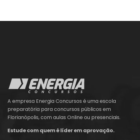
A empresa Energia Concursos é uma escola
preparatória para concursos públicos em
Florianópolis, com aulas Online ou presenciais.
Estude com quem é líder em aprovação.