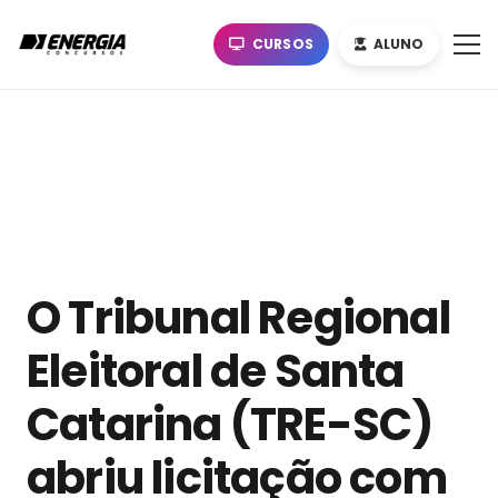
CURSOS
ALUNO
O Tribunal Regional
Eleitoral de Santa
Catarina (TRE-SC)
abriu licitação com