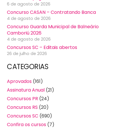
6 de agosto de 2026
Concurso CASAN – Contratando Banca
4 de agosto de 2026
Concurso Guarda Municipal de Balneário
Camboriú 2026
4 de agosto de 2026
Concursos SC – Editais abertos
26 de julho de 2026
CATEGORIAS
Aprovados
(161)
Assinatura Anual
(21)
Concursos PR
(24)
Concursos RS
(20)
Concursos SC
(690)
Confira os cursos
(7)