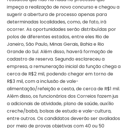
impeça a realização de novo concurso e chegou a
sugerir a abertura de processo apenas para
determinadas localidades, como, de fato, irá
ocorrer. As oportunidades serão distribuídas por
polos de diferentes estados, entre eles Rio de
Janeiro, São Paulo, Minas Gerais, Bahia e Rio
Grande do Sul. Além disso, haverá formação de
cadastro de reserva. Segundo esclareceu a
empresa, a remuneração inicial da função chega a
cerca de R$2 mil, podendo chegar em torno de
R$3 mil, com a inclusão de vale-
alimentação/refeição e cesta, de cerca de R$1 mil.
Além disso, os funcionários dos Correios fazem jus
a adicionais de atividade, plano de saúde, auxílio
creche/babá, bolsas de estudo e vale-cultura,
entre outros. Os candidatos deverão ser avaliados
por meio de provas objetivas com 40 ou 50