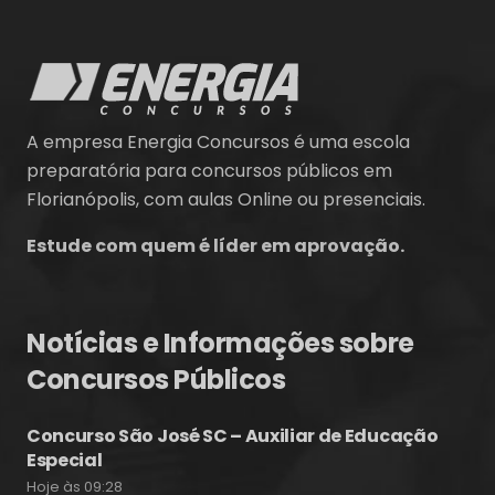
A empresa Energia Concursos é uma escola
preparatória para concursos públicos em
Florianópolis, com aulas Online ou presenciais.
Estude com quem é líder em aprovação.
Notícias e Informações sobre
Concursos Públicos
Concurso São José SC – Auxiliar de Educação
Especial
Hoje às 09:28