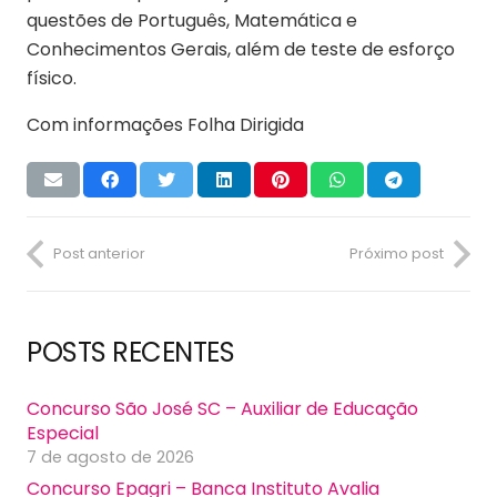
questões de Português, Matemática e
Conhecimentos Gerais, além de teste de esforço
físico.
Com informações Folha Dirigida
Post anterior
Próximo post
POSTS RECENTES
Concurso São José SC – Auxiliar de Educação
Especial
7 de agosto de 2026
Concurso Epagri – Banca Instituto Avalia