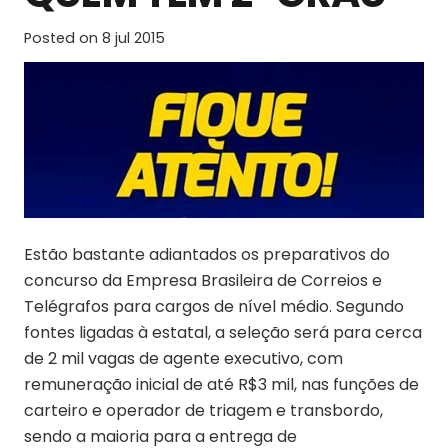
Posted on
8 jul 2015
Estão bastante adiantados os preparativos do
concurso da Empresa Brasileira de Correios e
Telégrafos para cargos de nível médio. Segundo
fontes ligadas à estatal, a seleção será para cerca
de 2 mil vagas de agente executivo, com
remuneração inicial de até R$3 mil, nas funções de
carteiro e operador de triagem e transbordo,
sendo a maioria para a entrega de