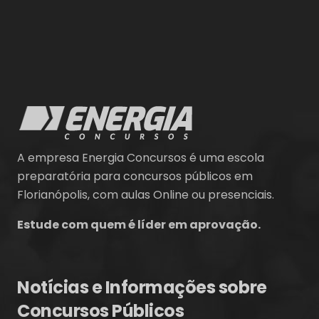
A empresa Energia Concursos é uma escola
preparatória para concursos públicos em
Florianópolis, com aulas Online ou presenciais.
Estude com quem é líder em aprovação.
Notícias e Informações sobre
Concursos Públicos