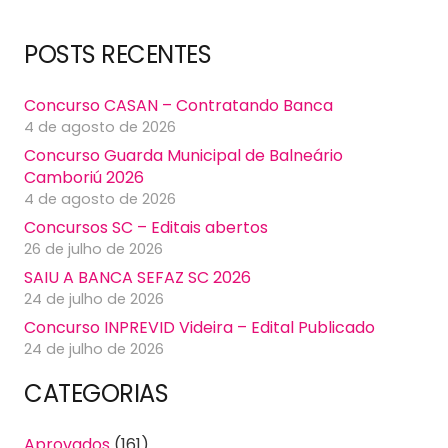
POSTS RECENTES
Concurso CASAN – Contratando Banca
4 de agosto de 2026
Concurso Guarda Municipal de Balneário
Camboriú 2026
4 de agosto de 2026
Concursos SC – Editais abertos
26 de julho de 2026
SAIU A BANCA SEFAZ SC 2026
24 de julho de 2026
Concurso INPREVID Videira – Edital Publicado
24 de julho de 2026
CATEGORIAS
Aprovados
(161)