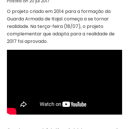
Posted on
20 jul 2017
O projeto criado em 2014 para a formação da
Guarda Armada de Itajaí começa a se tornar
realidade. Na terça-feira (18/07), o projeto
complementar que adapta para a realidade de
2017 foi aprovado.