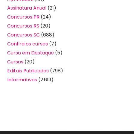
Assinatura Anual
(21)
Concursos PR
(24)
Concursos RS
(20)
Concursos SC
(688)
Confira os cursos
(7)
Curso em Destaque
(5)
Cursos
(20)
Editais Publicados
(798)
Informativos
(2.619)