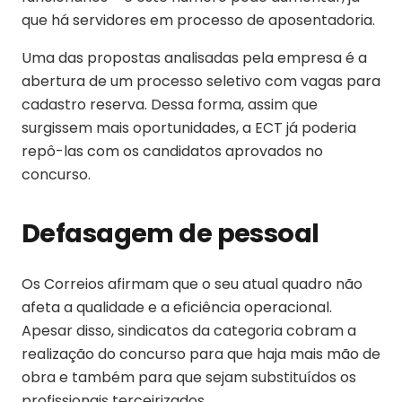
que há servidores em processo de aposentadoria.
Uma das propostas analisadas pela empresa é a
abertura de um processo seletivo com vagas para
cadastro reserva. Dessa forma, assim que
surgissem mais oportunidades, a ECT já poderia
repô-las com os candidatos aprovados no
concurso.
Defasagem de pessoal
Os Correios afirmam que o seu atual quadro não
afeta a qualidade e a eficiência operacional.
Apesar disso, sindicatos da categoria cobram a
realização do concurso para que haja mais mão de
obra e também para que sejam substituídos os
profissionais terceirizados.