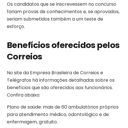
Os candidatos que se inscrevessem no concurso
fariam provas de conhecimentos e, se aprovados,
seriam submetidos também a um teste de
esforço.
Benefícios oferecidos pelos
Correios
No site da Empresa Brasileira de Correios e
Telégrafos há informações detalhadas sobre os
benefícios que são oferecidos aos funcionários.
Confira abaixo:
Plano de saúde: mais de 60 ambulatórios próprios
para atendimento médico, odontológico e de
enfermagem, gratuito.