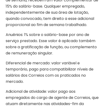
de semana, recebem um valor complementar de
15% do salário-base. Qualquer empregado,
independentemente de sua área de lotação,
quando convocado, tem direito a esse adicional
proporcional ao fim de semana trabalhado.
Anuênios: 1% sobre o salário-base por ano de
serviço prestado. Esse valor é aplicado também
sobre a gratificação de função, ou complemento
de remuneração singular.
Diferencial de mercado: valor variável e
temporário, pago para compatibilizar níveis de
salários dos Correios com os praticados no
mercado.
Adicional de atividade: valor pago aos
empregados do cargo de agente de Correios, que
atuam diretamente nas atividades-fim da