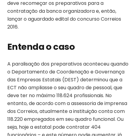
deve recomeçar os preparativos para a
contratação da banca organizadora e, então,
lançar o aguardado edital do concurso Correios
2016.
Entenda o caso
A paralisação dos preparativos aconteceu quando
o Departamento de Coordenação e Governança
das Empresas Estatais (DEST) determinou que a
ECT não ampliasse o seu quadro de pessoal, que
deve ter no máximo 118.624 profissionais. No
entanto, de acordo com a assessoria de imprensa
dos Correios, atualmente a instituição conta com
118.220 empregados em seu quadro funcional. Ou
seja, hoje a estatal pode contratar 404
funcionários – e este número pode aumentar, já