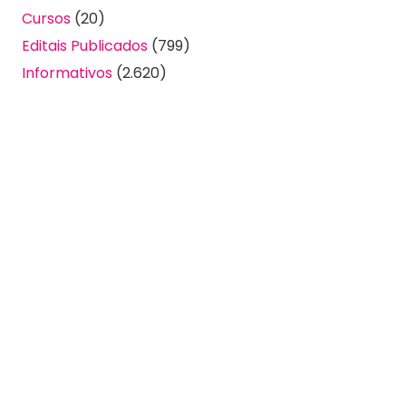
Cursos
(20)
Editais Publicados
(799)
Informativos
(2.620)