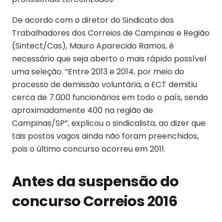
De acordo com o diretor do Sindicato dos
Trabalhadores dos Correios de Campinas e Região
(Sintect/Cas), Mauro Aparecido Ramos, é
necessário que seja aberto o mais rápido possível
uma seleção. “Entre 2013 e 2014, por meio do
processo de demissão voluntária, a ECT demitiu
cerca de 7.000 funcionários em todo o país, sendo
aproximadamente 400 na região de
Campinas/SP”, explicou o sindicalista, ao dizer que
tais postos vagos ainda não foram preenchidos,
pois o último concurso ocorreu em 2011.
Antes da suspensão do
concurso Correios 2016