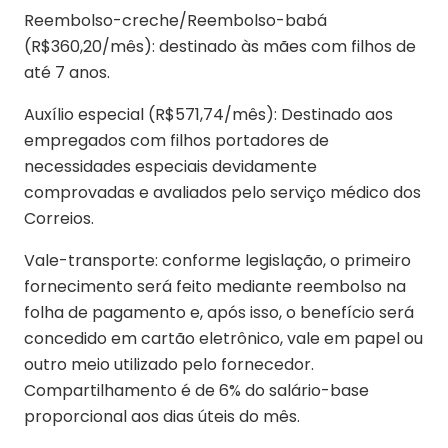
Reembolso-creche/Reembolso-babá
(R$360,20/mês): destinado às mães com filhos de
até 7 anos.
Auxílio especial (R$571,74/mês): Destinado aos
empregados com filhos portadores de
necessidades especiais devidamente
comprovadas e avaliados pelo serviço médico dos
Correios.
Vale-transporte: conforme legislação, o primeiro
fornecimento será feito mediante reembolso na
folha de pagamento e, após isso, o benefício será
concedido em cartão eletrônico, vale em papel ou
outro meio utilizado pelo fornecedor.
Compartilhamento é de 6% do salário-base
proporcional aos dias úteis do mês.