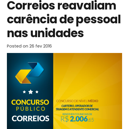
Correios reavaliam
carência de pessoal
nas unidades
Posted on
26 fev 2016