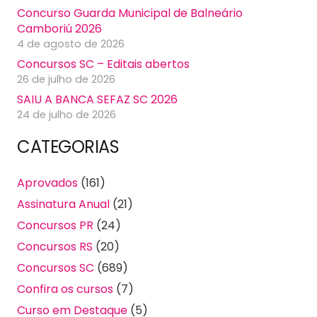
Concurso Guarda Municipal de Balneário
Camboriú 2026
4 de agosto de 2026
Concursos SC – Editais abertos
26 de julho de 2026
SAIU A BANCA SEFAZ SC 2026
24 de julho de 2026
CATEGORIAS
Aprovados
(161)
Assinatura Anual
(21)
Concursos PR
(24)
Concursos RS
(20)
Concursos SC
(689)
Confira os cursos
(7)
Curso em Destaque
(5)