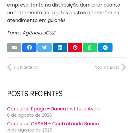
empresa, tanto na distribuição domiciliar quanto
no tratamento de objetos postais e também no
atendimento em guichês.
Fonte: Agência JC&E
Post anterior
Próximo post
POSTS RECENTES
Concurso Epagri – Banca Instituto Avalia
6 de agosto de 2026
Concurso CASAN – Contratando Banca
4 de agosto de 2026