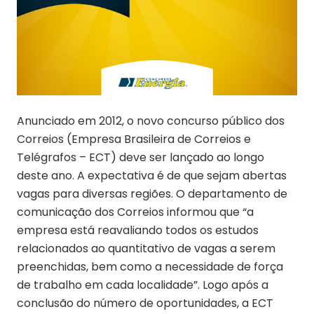
Anunciado em 2012, o novo concurso público dos
Correios (Empresa Brasileira de Correios e
Telégrafos – ECT) deve ser lançado ao longo
deste ano. A expectativa é de que sejam abertas
vagas para diversas regiões. O departamento de
comunicação dos Correios informou que “a
empresa está reavaliando todos os estudos
relacionados ao quantitativo de vagas a serem
preenchidas, bem como a necessidade de força
de trabalho em cada localidade”. Logo após a
conclusão do número de oportunidades, a ECT