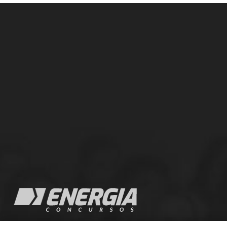
A empresa Energia Concursos é uma escola