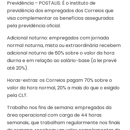
Previdência – POSTALIS: É o instituto de
previdência dos empregados dos Correios que
visa complementar os benefícios assegurados
pela previdência oficial.
Adicional noturno: empregados com jornada
normal noturna, mista ou extraordinária recebem
adicional noturno de 60% sobre o valor da hora
diurna e em relação ao salário-base (a lei prevê
até 20%).
Horas-extras: os Correios pagam 70% sobre o
valor da hora normal, 20% a mais do que o exigido
pela CLT.
Trabalho nos fins de semana: empregados da
área operacional com carga de 44 horas
semanais, que trabalham regularmente nos finais