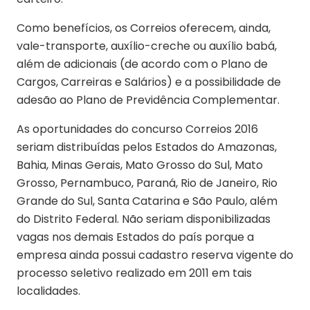
Como benefícios, os Correios oferecem, ainda,
vale-transporte, auxílio-creche ou auxílio babá,
além de adicionais (de acordo com o Plano de
Cargos, Carreiras e Salários) e a possibilidade de
adesão ao Plano de Previdência Complementar.
As oportunidades do concurso Correios 2016
seriam distribuídas pelos Estados do Amazonas,
Bahia, Minas Gerais, Mato Grosso do Sul, Mato
Grosso, Pernambuco, Paraná, Rio de Janeiro, Rio
Grande do Sul, Santa Catarina e São Paulo, além
do Distrito Federal. Não seriam disponibilizadas
vagas nos demais Estados do país porque a
empresa ainda possui cadastro reserva vigente do
processo seletivo realizado em 2011 em tais
localidades.