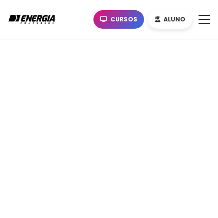
CURSOS
ALUNO