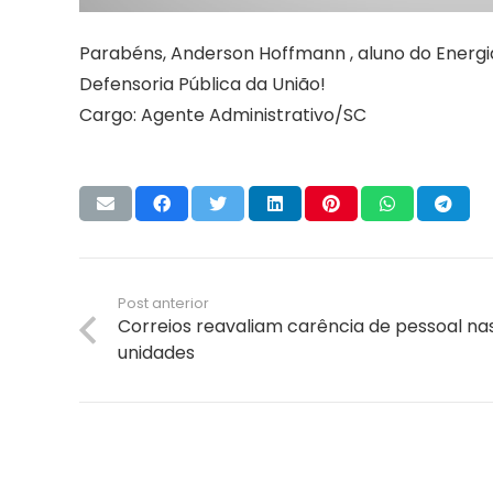
Parabéns, Anderson Hoffmann , aluno do Energ
Defensoria Pública da União!
Cargo: Agente Administrativo/SC
Post anterior
Correios reavaliam carência de pessoal na
unidades