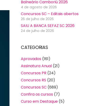
Balneário Camboriú 2026
4 de agosto de 2026
Concursos SC – Editais abertos
26 de julho de 2026
SAIU A BANCA SEFAZ SC 2026
24 de julho de 2026
CATEGORIAS
Aprovados
(161)
Assinatura Anual
(21)
Concursos PR
(24)
Concursos RS
(20)
Concursos SC
(689)
Confira os cursos
(7)
Curso em Destaque
(5)