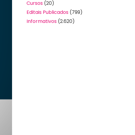
Cursos
(20)
Editais Publicados
(799)
Informativos
(2.620)