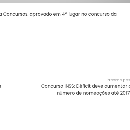
ia Concursos, aprovado em 4º lugar no concurso da
Próximo pos
s
Concurso INSS: Déficit deve aumentar 
número de nomeações até 2017