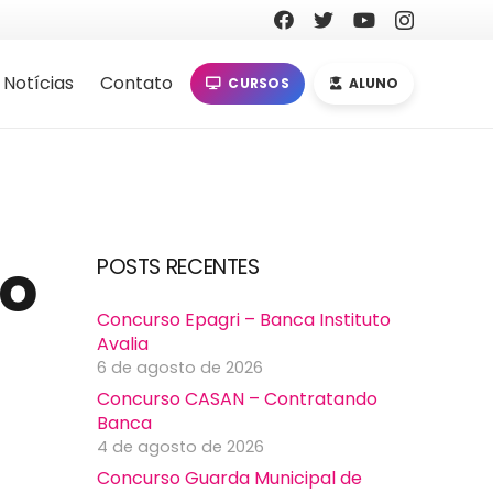
Notícias
Contato
CURSOS
ALUNO
do
POSTS RECENTES
Concurso Epagri – Banca Instituto
Avalia
6 de agosto de 2026
Concurso CASAN – Contratando
Banca
4 de agosto de 2026
Concurso Guarda Municipal de