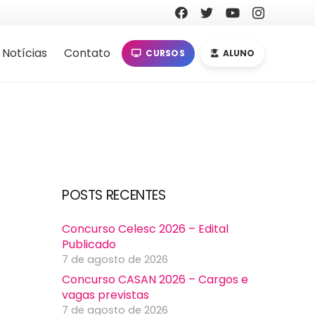
Notícias
Contato
CURSOS
ALUNO
POSTS RECENTES
Concurso Celesc 2026 – Edital
Publicado
7 de agosto de 2026
Concurso CASAN 2026 – Cargos e
vagas previstas
7 de agosto de 2026