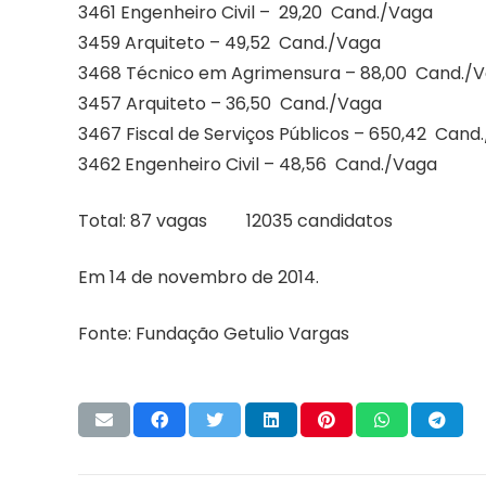
3461 Engenheiro Civil – 29,20 Cand./Vaga
3459 Arquiteto – 49,52 Cand./Vaga
3468 Técnico em Agrimensura – 88,00 Cand./
3457 Arquiteto – 36,50 Cand./Vaga
3467 Fiscal de Serviços Públicos – 650,42 Cand
3462 Engenheiro Civil – 48,56 Cand./Vaga
Total: 87 vagas 12035 candidatos
Em 14 de novembro de 2014.
Fonte: Fundação Getulio Vargas