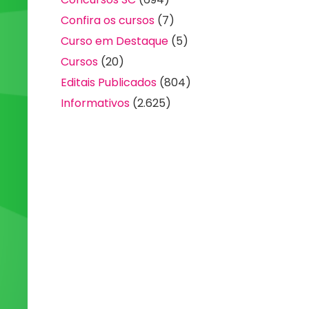
Confira os cursos
(7)
Curso em Destaque
(5)
Cursos
(20)
Editais Publicados
(804)
Informativos
(2.625)