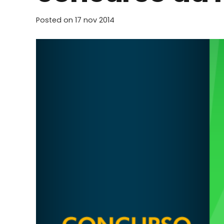
Posted on
17 nov 2014