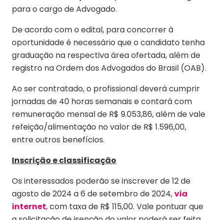
para o cargo de Advogado.
De acordo com o edital, para concorrer à
oportunidade é necessário que o candidato tenha
graduação na respectiva área ofertada, além de
registro na Ordem dos Advogados do Brasil (OAB).
Ao ser contratado, o profissional deverá cumprir
jornadas de 40 horas semanais e contará com
remuneração mensal de R$ 9.053,86, além de vale
refeição/alimentação no valor de R$ 1.596,00,
entre outros benefícios.
Inscrição e classificação
Os interessados poderão se inscrever de 12 de
agosto de 2024 a 6 de setembro de 2024,
via
internet
, com taxa de R$ 115,00. Vale pontuar que
a solicitação de isenção do valor poderá ser feita