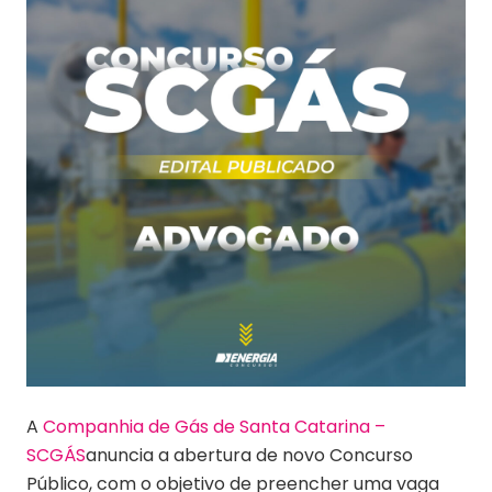
A
Companhia de Gás de Santa Catarina –
SCGÁS
anuncia a abertura de novo Concurso
Público, com o objetivo de preencher uma vaga