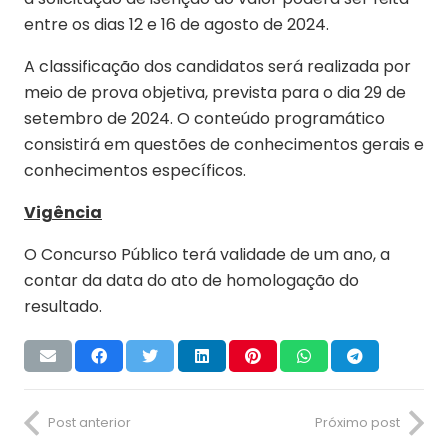
entre os dias 12 e 16 de agosto de 2024.
A classificação dos candidatos será realizada por
meio de prova objetiva, prevista para o dia 29 de
setembro de 2024. O conteúdo programático
consistirá em questões de conhecimentos gerais e
conhecimentos específicos.
Vigência
O Concurso Público terá validade de um ano, a
contar da data do ato de homologação do
resultado.
Post anterior
Próximo post