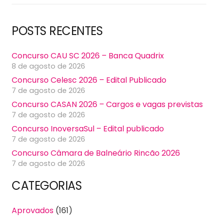
POSTS RECENTES
Concurso CAU SC 2026 – Banca Quadrix
8 de agosto de 2026
Concurso Celesc 2026 – Edital Publicado
7 de agosto de 2026
Concurso CASAN 2026 – Cargos e vagas previstas
7 de agosto de 2026
Concurso InoversaSul – Edital publicado
7 de agosto de 2026
Concurso Câmara de Balneário Rincão 2026
7 de agosto de 2026
CATEGORIAS
Aprovados
(161)