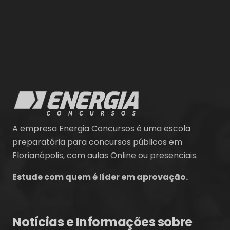
A empresa Energia Concursos é uma escola
preparatória para concursos públicos em
Florianópolis, com aulas Online ou presenciais.
Estude com quem é líder em aprovação.
Notícias e Informações sobre