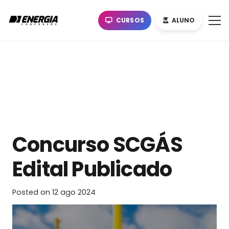
CURSOS
ALUNO
Concurso SCGÁS
Edital Publicado
Posted on
12 ago 2024