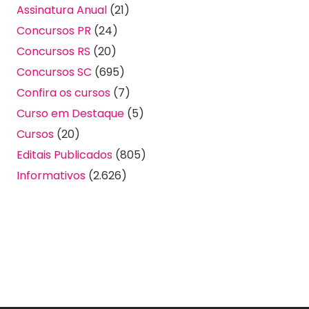
Assinatura Anual
(21)
Concursos PR
(24)
Concursos RS
(20)
Concursos SC
(695)
Confira os cursos
(7)
Curso em Destaque
(5)
Cursos
(20)
Editais Publicados
(805)
Informativos
(2.626)