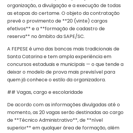
organização, a divulgação e a execução de todas
as etapas do certame. O objeto da contratação
prevê o provimento de **20 (vinte) cargos
efetivos** e a **formação de cadastro de
reserva** no âmbito da SAPE/SC.
A FEPESE é uma das bancas mais tradicionais de
Santa Catarina e tem ampla experiência em
concursos estaduais e municipais — o que tende a
deixar o modelo de prova mais previsível para
quem já conhece o estilo da organizadora.
## Vagas, cargo e escolaridade
De acordo com as informações divulgadas até o
momento, as 20 vagas serão destinadas ao cargo
de **Técnico Administrativo**, de **nível
superior** em qualquer área de formação, além