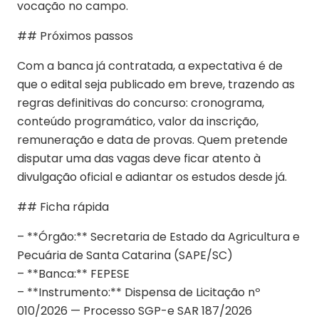
vocação no campo.
## Próximos passos
Com a banca já contratada, a expectativa é de
que o edital seja publicado em breve, trazendo as
regras definitivas do concurso: cronograma,
conteúdo programático, valor da inscrição,
remuneração e data de provas. Quem pretende
disputar uma das vagas deve ficar atento à
divulgação oficial e adiantar os estudos desde já.
## Ficha rápida
– **Órgão:** Secretaria de Estado da Agricultura e
Pecuária de Santa Catarina (SAPE/SC)
– **Banca:** FEPESE
– **Instrumento:** Dispensa de Licitação nº
010/2026 — Processo SGP-e SAR 187/2026