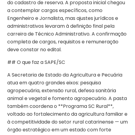
do cadastro de reserva. A proposta inicial chegou
a contemplar cargos específicos, como
Engenheiro e Jornalista, mas ajustes jurídicos e
administrativos levaram à definição final pela
carreira de Técnico Administrativo. A confirmação
completa de cargos, requisitos e remuneração
deve constar no edital.
## O que faz a SAPE/SC
A Secretaria de Estado da Agricultura e Pecuária
atua em quatro grandes eixos: pesquisa
agropecuária, extensão rural, defesa sanitária
animal e vegetal e fomento agropecuário. A pasta
também coordena o **Programa SC Rural**,
voltado ao fortalecimento da agricultura familiar e
à competitividade do setor rural catarinense — um
órgão estratégico em um estado com forte