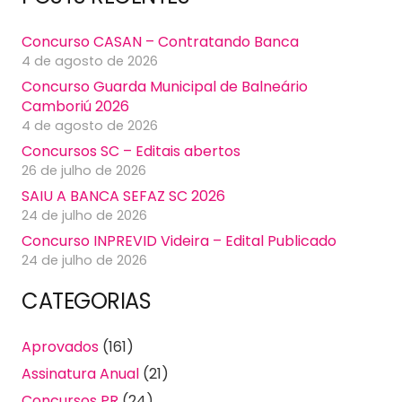
Concurso CASAN – Contratando Banca
4 de agosto de 2026
Concurso Guarda Municipal de Balneário
Camboriú 2026
4 de agosto de 2026
Concursos SC – Editais abertos
26 de julho de 2026
SAIU A BANCA SEFAZ SC 2026
24 de julho de 2026
Concurso INPREVID Videira – Edital Publicado
24 de julho de 2026
CATEGORIAS
Aprovados
(161)
Assinatura Anual
(21)
Concursos PR
(24)