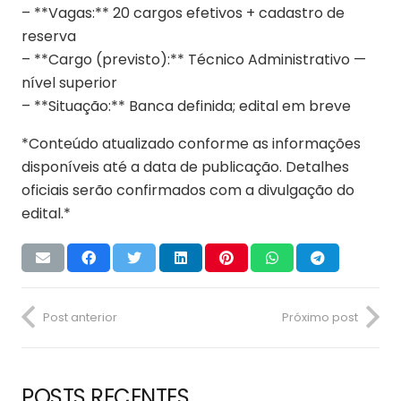
– **Vagas:** 20 cargos efetivos + cadastro de
reserva
– **Cargo (previsto):** Técnico Administrativo —
nível superior
– **Situação:** Banca definida; edital em breve
*Conteúdo atualizado conforme as informações
disponíveis até a data de publicação. Detalhes
oficiais serão confirmados com a divulgação do
edital.*
Post anterior
Próximo post
POSTS RECENTES