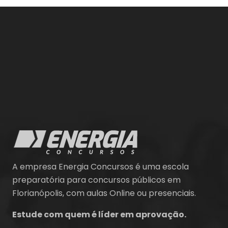
A empresa Energia Concursos é uma escola
preparatória para concursos públicos em
Florianópolis, com aulas Online ou presenciais.
Estude com quem é líder em aprovação.