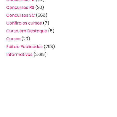
Concursos RS
(20)
Concursos SC
(688)
Confira os cursos
(7)
Curso em Destaque
(5)
Cursos
(20)
Editais Publicados
(798)
Informativos
(2.619)