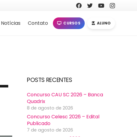
Notícias
Contato
CURSOS
ALUNO
 –
POSTS RECENTES
Concurso CAU SC 2026 – Banca
Quadrix
8 de agosto de 2026
Concurso Celesc 2026 – Edital
Publicado
7 de agosto de 2026