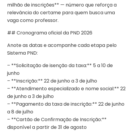
milhão de inscrições** — número que reforça a
relevância do certame para quem busca uma
vaga como professor.
## Cronograma oficial da PND 2026
Anote as datas e acompanhe cada etapa pelo
Sistema PND:
– **Solicitação de isenção da taxa:** 5 a 10 de
junho
– **Inscrição:** 22 de junho a 3 de julho
– **Atendimento especializado e nome social:** 22
de junho a 3 de julho
– **Pagamento da taxa de inscrição:** 22 de junho
a 8 de julho
– **Cartão de Confirmação de Inscrição:**
disponível a partir de 31 de agosto