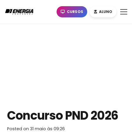
CURSOS
ALUNO
Concurso PND 2026
Posted on
31 maio às 09:26