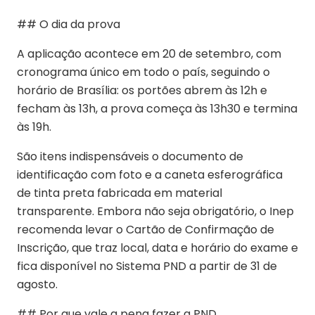
## O dia da prova
A aplicação acontece em 20 de setembro, com
cronograma único em todo o país, seguindo o
horário de Brasília: os portões abrem às 12h e
fecham às 13h, a prova começa às 13h30 e termina
às 19h.
São itens indispensáveis o documento de
identificação com foto e a caneta esferográfica
de tinta preta fabricada em material
transparente. Embora não seja obrigatório, o Inep
recomenda levar o Cartão de Confirmação de
Inscrição, que traz local, data e horário do exame e
fica disponível no Sistema PND a partir de 31 de
agosto.
## Por que vale a pena fazer a PND