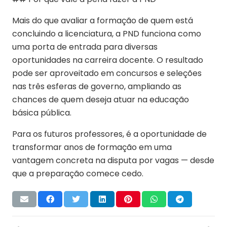
Mais do que avaliar a formação de quem está
concluindo a licenciatura, a PND funciona como
uma porta de entrada para diversas
oportunidades na carreira docente. O resultado
pode ser aproveitado em concursos e seleções
nas três esferas de governo, ampliando as
chances de quem deseja atuar na educação
básica pública.
Para os futuros professores, é a oportunidade de
transformar anos de formação em uma
vantagem concreta na disputa por vagas — desde
que a preparação comece cedo.