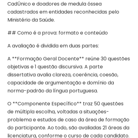
CadÚnico e doadores de medula óssea
cadastrados em entidades reconhecidas pelo
Ministério da Saúde.
## Como é a prova: formato e conteúdo
A avaliação é dividida em duas partes:
A **Formação Geral Docente** reúne 30 questões
objetivas e 1 questão discursiva. A parte
dissertativa avalia clareza, coerência, coesão,
capacidade de argumentação e domínio da
norma-padrão da língua portuguesa.
O **Componente Específico** traz 50 questões
de múltipla escolha, voltadas a situações-
problema e estudos de caso da área de formação
do participante. Ao todo, são avaliadas 21 áreas da
licenciatura, conforme o curso de cada candidato.