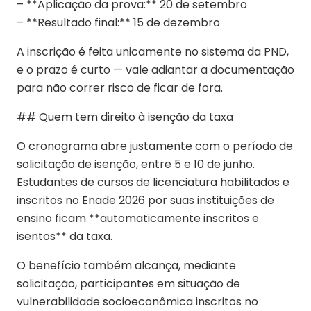
– **Aplicação da prova:** 20 de setembro
– **Resultado final:** 15 de dezembro
A inscrição é feita unicamente no sistema da PND,
e o prazo é curto — vale adiantar a documentação
para não correr risco de ficar de fora.
## Quem tem direito à isenção da taxa
O cronograma abre justamente com o período de
solicitação de isenção, entre 5 e 10 de junho.
Estudantes de cursos de licenciatura habilitados e
inscritos no Enade 2026 por suas instituições de
ensino ficam **automaticamente inscritos e
isentos** da taxa.
O benefício também alcança, mediante
solicitação, participantes em situação de
vulnerabilidade socioeconômica inscritos no