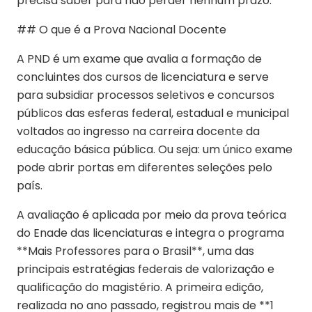
precisa saber para não perder nenhum prazo.
## O que é a Prova Nacional Docente
A PND é um exame que avalia a formação de
concluintes dos cursos de licenciatura e serve
para subsidiar processos seletivos e concursos
públicos das esferas federal, estadual e municipal
voltados ao ingresso na carreira docente da
educação básica pública. Ou seja: um único exame
pode abrir portas em diferentes seleções pelo
país.
A avaliação é aplicada por meio da prova teórica
do Enade das licenciaturas e integra o programa
**Mais Professores para o Brasil**, uma das
principais estratégias federais de valorização e
qualificação do magistério. A primeira edição,
realizada no ano passado, registrou mais de **1