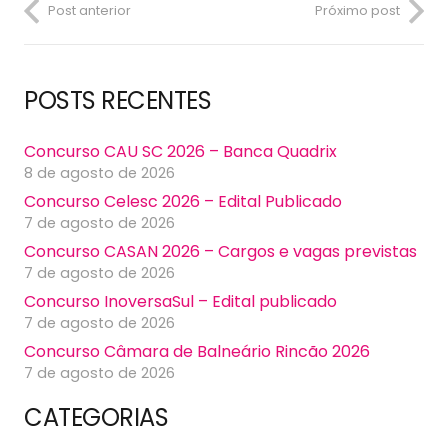
Post anterior
Próximo post
POSTS RECENTES
Concurso CAU SC 2026 – Banca Quadrix
8 de agosto de 2026
Concurso Celesc 2026 – Edital Publicado
7 de agosto de 2026
Concurso CASAN 2026 – Cargos e vagas previstas
7 de agosto de 2026
Concurso InoversaSul – Edital publicado
7 de agosto de 2026
Concurso Câmara de Balneário Rincão 2026
7 de agosto de 2026
CATEGORIAS