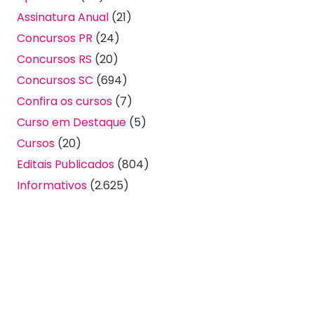
Assinatura Anual
(21)
Concursos PR
(24)
Concursos RS
(20)
Concursos SC
(694)
Confira os cursos
(7)
Curso em Destaque
(5)
Cursos
(20)
Editais Publicados
(804)
Informativos
(2.625)