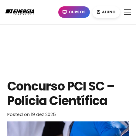
CURSOS
ALUNO
Concurso PCI SC –
Polícia Científica
Posted on
19 dez 2025