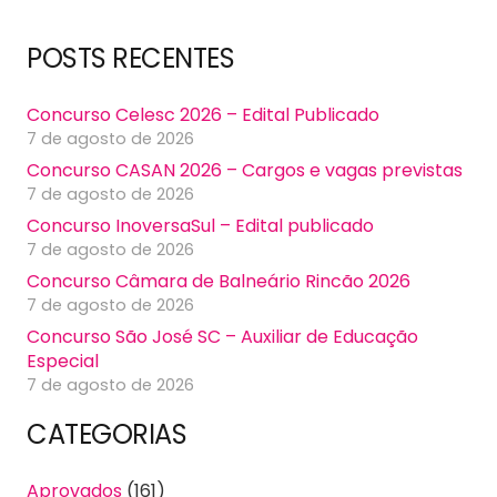
POSTS RECENTES
Concurso Celesc 2026 – Edital Publicado
7 de agosto de 2026
Concurso CASAN 2026 – Cargos e vagas previstas
7 de agosto de 2026
Concurso InoversaSul – Edital publicado
7 de agosto de 2026
Concurso Câmara de Balneário Rincão 2026
7 de agosto de 2026
Concurso São José SC – Auxiliar de Educação
Especial
7 de agosto de 2026
CATEGORIAS
Aprovados
(161)