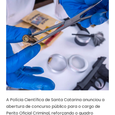
A Polícia Científica de Santa Catarina anunciou a
abertura de concurso público para o cargo de
Perito Oficial Criminal, reforçando o quadro