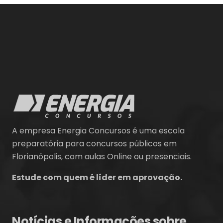
A empresa Energia Concursos é uma escola
preparatória para concursos públicos em
Florianópolis, com aulas Online ou presenciais.
Estude com quem é líder em aprovação.
Notícias e Informações sobre