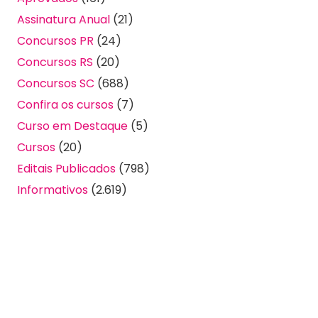
Assinatura Anual
(21)
Concursos PR
(24)
Concursos RS
(20)
Concursos SC
(688)
Confira os cursos
(7)
Curso em Destaque
(5)
Cursos
(20)
Editais Publicados
(798)
Informativos
(2.619)