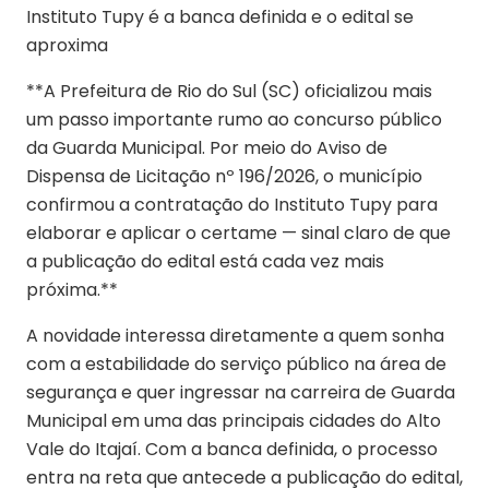
Instituto Tupy é a banca definida e o edital se
aproxima
**A Prefeitura de Rio do Sul (SC) oficializou mais
um passo importante rumo ao concurso público
da Guarda Municipal. Por meio do Aviso de
Dispensa de Licitação nº 196/2026, o município
confirmou a contratação do Instituto Tupy para
elaborar e aplicar o certame — sinal claro de que
a publicação do edital está cada vez mais
próxima.**
A novidade interessa diretamente a quem sonha
com a estabilidade do serviço público na área de
segurança e quer ingressar na carreira de Guarda
Municipal em uma das principais cidades do Alto
Vale do Itajaí. Com a banca definida, o processo
entra na reta que antecede a publicação do edital,