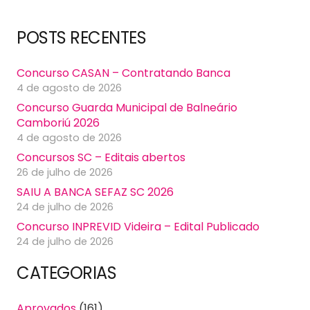
POSTS RECENTES
Concurso CASAN – Contratando Banca
4 de agosto de 2026
Concurso Guarda Municipal de Balneário
Camboriú 2026
4 de agosto de 2026
Concursos SC – Editais abertos
26 de julho de 2026
SAIU A BANCA SEFAZ SC 2026
24 de julho de 2026
Concurso INPREVID Videira – Edital Publicado
24 de julho de 2026
CATEGORIAS
Aprovados
(161)