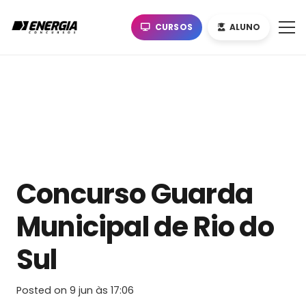
CURSOS
ALUNO
Concurso Guarda
Municipal de Rio do
Sul
Posted on
9 jun às 17:06