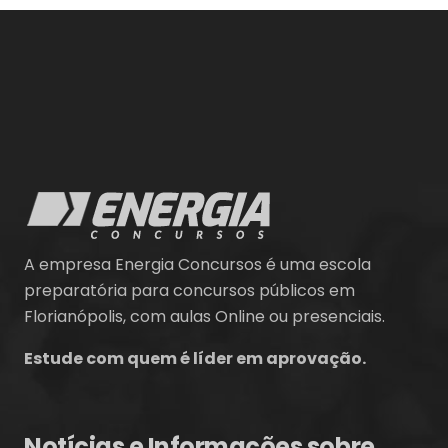
A empresa Energia Concursos é uma escola
preparatória para concursos públicos em
Florianópolis, com aulas Online ou presenciais.
Estude com quem é líder em aprovação.
Notícias e Informações sobre