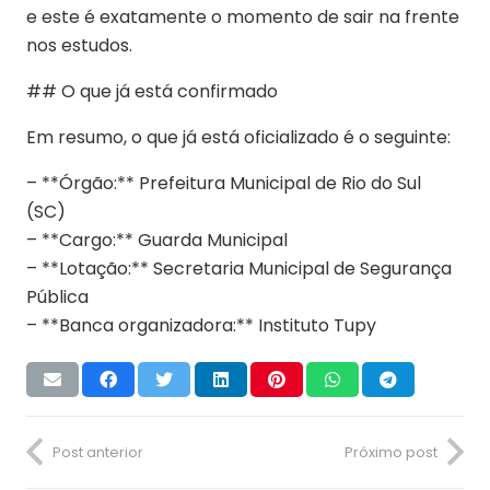
e este é exatamente o momento de sair na frente
nos estudos.
## O que já está confirmado
Em resumo, o que já está oficializado é o seguinte:
– **Órgão:** Prefeitura Municipal de Rio do Sul
(SC)
– **Cargo:** Guarda Municipal
– **Lotação:** Secretaria Municipal de Segurança
Pública
– **Banca organizadora:** Instituto Tupy
Post anterior
Próximo post