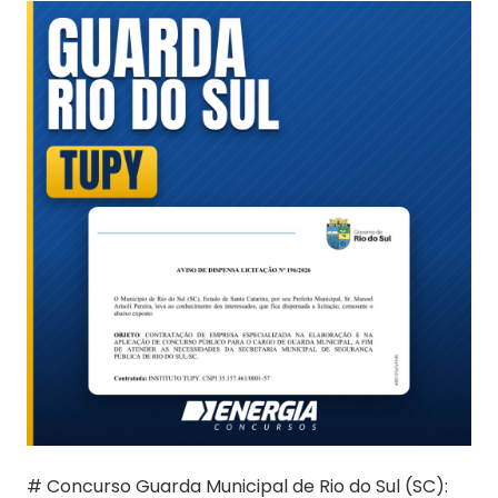
# Concurso Guarda Municipal de Rio do Sul (SC):