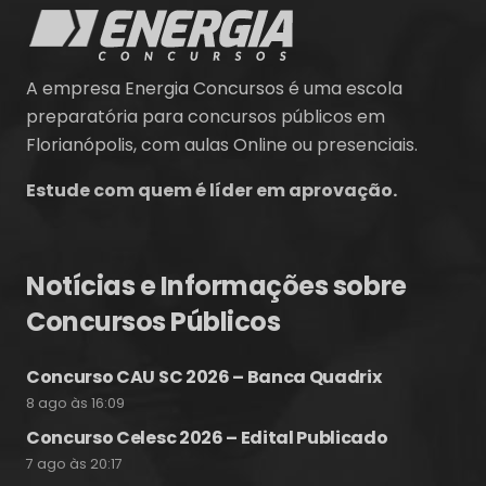
A empresa Energia Concursos é uma escola
preparatória para concursos públicos em
Florianópolis, com aulas Online ou presenciais.
Estude com quem é líder em aprovação.
Notícias e Informações sobre
Concursos Públicos
Concurso CAU SC 2026 – Banca Quadrix
8 ago às 16:09
Concurso Celesc 2026 – Edital Publicado
7 ago às 20:17