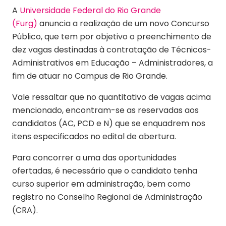
A
Universidade Federal do Rio Grande
(Furg)
anuncia a realização de um novo Concurso
Público, que tem por objetivo o preenchimento de
dez vagas destinadas à contratação de Técnicos-
Administrativos em Educação – Administradores, a
fim de atuar no Campus de Rio Grande.
Vale ressaltar que no quantitativo de vagas acima
mencionado, encontram-se as reservadas aos
candidatos (AC, PCD e N) que se enquadrem nos
itens especificados no edital de abertura.
Para concorrer a uma das oportunidades
ofertadas, é necessário que o candidato tenha
curso superior em administração, bem como
registro no Conselho Regional de Administração
(CRA).