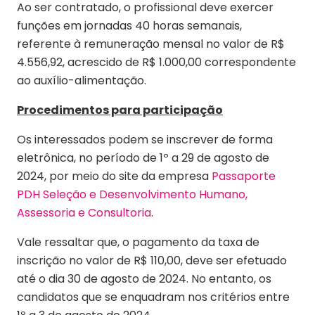
Ao ser contratado, o profissional deve exercer
funções em jornadas 40 horas semanais,
referente à remuneração mensal no valor de R$
4.556,92, acrescido de R$ 1.000,00 correspondente
ao auxílio-alimentação.
Procedimentos para participação
Os interessados podem se inscrever de forma
eletrônica, no período de 1º a 29 de agosto de
2024, por meio do site da empresa
Passaporte
PDH Seleção e Desenvolvimento Humano,
Assessoria e Consultoria
.
Vale ressaltar que, o pagamento da taxa de
inscrição no valor de R$ 110,00, deve ser efetuado
até o dia 30 de agosto de 2024. No entanto, os
candidatos que se enquadram nos critérios entre