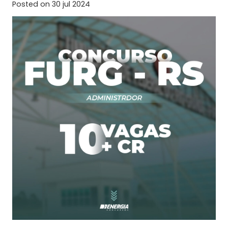
Posted on
30 jul 2024