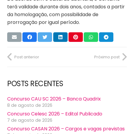
terá validade durante dois anos, contados a partir
da homologação, com possibilidade de
prorrogação por igual período.
Post anterior
Próximo post
POSTS RECENTES
Concurso CAU SC 2026 – Banca Quadrix
8 de agosto de 2026
Concurso Celesc 2026 – Edital Publicado
7 de agosto de 2026
Concurso CASAN 2026 – Cargos e vagas previstas