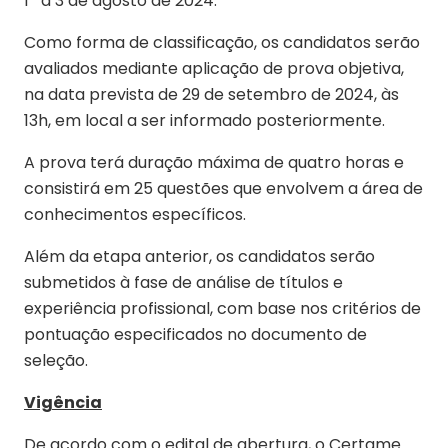
1º a 3 de agosto de 2024.
Como forma de classificação, os candidatos serão
avaliados mediante aplicação de prova objetiva,
na data prevista de 29 de setembro de 2024, às
13h, em local a ser informado posteriormente.
A prova terá duração máxima de quatro horas e
consistirá em 25 questões que envolvem a área de
conhecimentos específicos.
Além da etapa anterior, os candidatos serão
submetidos à fase de análise de títulos e
experiência profissional, com base nos critérios de
pontuação especificados no documento de
seleção.
Vigência
De acordo com o edital de abertura, o Certame