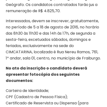
Geógrafo. Os candidatos contratados farão jus a
remuneração de R$ 4.825,70.
Interessados, devem se inscrever, gratuitamente,
no período de 5 a 18 de agosto de 2016, no horário
das 8h30 às 11h30 e das 14h às 17h, de segunda a
sexta-feira, excetuados sábados, domingos e
feriados, exclusivamente na sede do
CIMCATARINA, localizada è Rua Nereu Ramos, 761,
1º andar, sala 01, centro, no município de Fraiburgo.
No ato da inscrição o candidato deverá
apresentar fotocópia dos seguintes
documentos:
Carteira de Identidade;
CPF (Cadastro de Pessoa Física);
Certificado de Reservista ou Dispensa (para