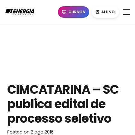
CURSOS
ALUNO
CIMCATARINA – SC
publica edital de
processo seletivo
Posted on
2 ago 2016