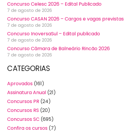
Concurso Celesc 2026 – Edital Publicado
7 de agosto de 2026
Concurso CASAN 2026 – Cargos e vagas previstas
7 de agosto de 2026
Concurso InoversaSul – Edital publicado
7 de agosto de 2026
Concurso Câmara de Balneário Rincão 2026
7 de agosto de 2026
CATEGORIAS
Aprovados
(161)
Assinatura Anual
(21)
Concursos PR
(24)
Concursos RS
(20)
Concursos SC
(695)
Confira os cursos
(7)