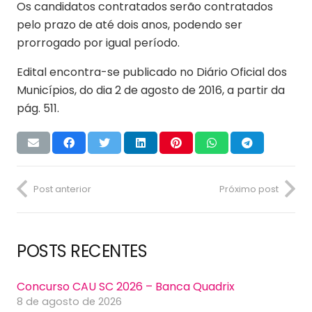
Os candidatos contratados serão contratados
pelo prazo de até dois anos, podendo ser
prorrogado por igual período.
Edital encontra-se publicado no Diário Oficial dos
Municípios, do dia 2 de agosto de 2016, a partir da
pág. 511.
Post anterior
Próximo post
POSTS RECENTES
Concurso CAU SC 2026 – Banca Quadrix
8 de agosto de 2026