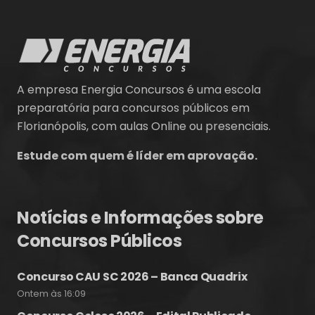
A empresa Energia Concursos é uma escola
preparatória para concursos públicos em
Florianópolis, com aulas Online ou presenciais.
Estude com quem é líder em aprovação.
Notícias e Informações sobre
Concursos Públicos
Concurso CAU SC 2026 – Banca Quadrix
Ontem às 16:09