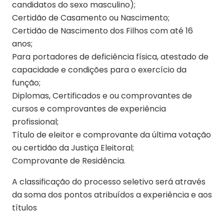
candidatos do sexo masculino);
Certidão de Casamento ou Nascimento;
Certidão de Nascimento dos Filhos com até 16
anos;
Para portadores de deficiência física, atestado de
capacidade e condições para o exercício da
função;
Diplomas, Certificados e ou comprovantes de
cursos e comprovantes de experiência
profissional;
Título de eleitor e comprovante da última votação
ou certidão da Justiça Eleitoral;
Comprovante de Residência.
A classificação do processo seletivo será através
da soma dos pontos atribuídos a experiência e aos
títulos