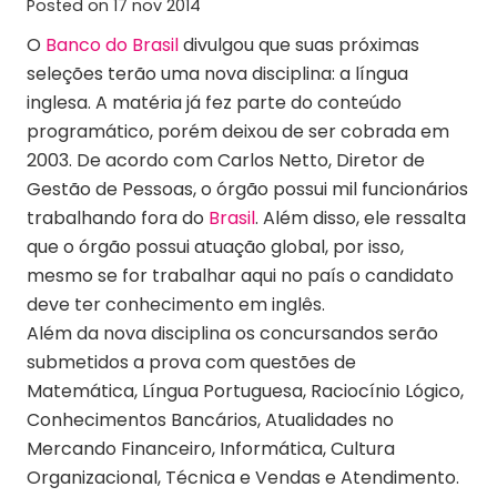
Posted on
17 nov 2014
O
Banco do Brasil
divulgou que suas próximas
seleções terão uma nova disciplina: a língua
inglesa. A matéria já fez parte do conteúdo
programático, porém deixou de ser cobrada em
2003. De acordo com Carlos Netto, Diretor de
Gestão de Pessoas, o órgão possui mil funcionários
trabalhando fora do
Brasil
. Além disso, ele ressalta
que o órgão possui atuação global, por isso,
mesmo se for trabalhar aqui no país o candidato
deve ter conhecimento em inglês.
Além da nova disciplina os concursandos serão
submetidos a prova com questões de
Matemática, Língua Portuguesa, Raciocínio Lógico,
Conhecimentos Bancários, Atualidades no
Mercando Financeiro, Informática, Cultura
Organizacional, Técnica e Vendas e Atendimento.