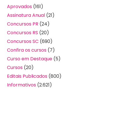
Aprovados
(161)
Assinatura Anual
(21)
Concursos PR
(24)
Concursos RS
(20)
Concursos SC
(690)
Confira os cursos
(7)
Curso em Destaque
(5)
Cursos
(20)
Editais Publicados
(800)
Informativos
(2.621)