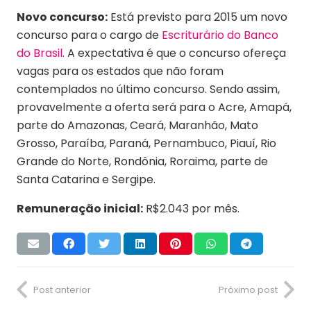
Novo concurso:
Está previsto para 2015 um novo
concurso para o cargo de
Escriturário do Banco
do Brasil
. A expectativa é que o concurso ofereça
vagas para os estados que não foram
contemplados no último concurso. Sendo assim,
provavelmente a oferta será para o Acre, Amapá,
parte do Amazonas, Ceará, Maranhão, Mato
Grosso, Paraíba, Paraná, Pernambuco, Piauí, Rio
Grande do Norte, Rondônia, Roraima, parte de
Santa Catarina e Sergipe.
Remuneração inicial:
R$2.043 por mês.
Post anterior
Próximo post