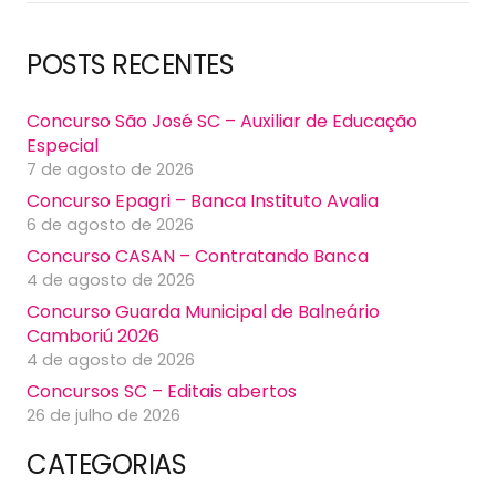
POSTS RECENTES
Concurso São José SC – Auxiliar de Educação
Especial
7 de agosto de 2026
Concurso Epagri – Banca Instituto Avalia
6 de agosto de 2026
Concurso CASAN – Contratando Banca
4 de agosto de 2026
Concurso Guarda Municipal de Balneário
Camboriú 2026
4 de agosto de 2026
Concursos SC – Editais abertos
26 de julho de 2026
CATEGORIAS