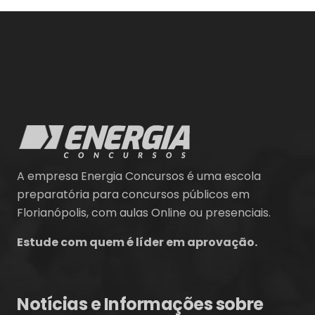
A empresa Energia Concursos é uma escola
preparatória para concursos públicos em
Florianópolis, com aulas Online ou presenciais.
Estude com quem é líder em aprovação.
Notícias e Informações sobre