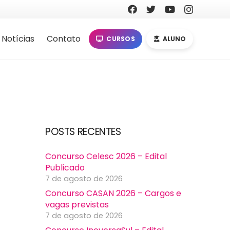
Notícias
Contato
CURSOS
ALUNO
POSTS RECENTES
Concurso Celesc 2026 – Edital
Publicado
7 de agosto de 2026
Concurso CASAN 2026 – Cargos e
vagas previstas
7 de agosto de 2026