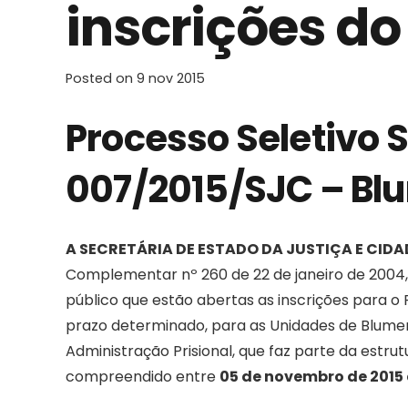
inscrições do
Posted on
9 nov 2015
Processo Seletivo S
007/2015/SJC – B
A SECRETÁRIA DE ESTADO DA JUSTIÇA E CID
Complementar nº 260 de 22 de janeiro de 2004, 
público que estão abertas as inscrições para o 
prazo determinado, para as Unidades de Blumen
Administração Prisional, que faz parte da estru
compreendido entre
05 de novembro de 2015 