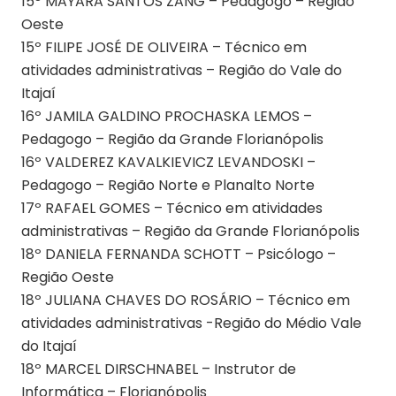
15º MAYARA SANTOS ZANG – Pedagogo – Região
Oeste
15º FILIPE JOSÉ DE OLIVEIRA – Técnico em
atividades administrativas – Região do Vale do
Itajaí
16º JAMILA GALDINO PROCHASKA LEMOS –
Pedagogo – Região da Grande Florianópolis
16º VALDEREZ KAVALKIEVICZ LEVANDOSKI –
Pedagogo – Região Norte e Planalto Norte
17º RAFAEL GOMES – Técnico em atividades
administrativas – Região da Grande Florianópolis
18º DANIELA FERNANDA SCHOTT – Psicólogo –
Região Oeste
18º JULIANA CHAVES DO ROSÁRIO – Técnico em
atividades administrativas -Região do Médio Vale
do Itajaí
18º MARCEL DIRSCHNABEL – Instrutor de
Informática – Florianópolis