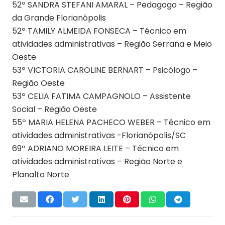
52º SANDRA STEFANI AMARAL – Pedagogo – Região
da Grande Florianópolis
52º TAMILY ALMEIDA FONSECA – Técnico em
atividades administrativas – Região Serrana e Meio
Oeste
53º VICTORIA CAROLINE BERNART – Psicólogo –
Região Oeste
53º CELIA FATIMA CAMPAGNOLO – Assistente
Social – Região Oeste
55º MARIA HELENA PACHECO WEBER – Técnico em
atividades administrativas -Florianópolis/SC
69º ADRIANO MOREIRA LEITE – Técnico em
atividades administrativas – Região Norte e
Planalto Norte