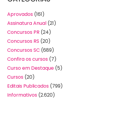
Aprovados
(161)
Assinatura Anual
(21)
Concursos PR
(24)
Concursos RS
(20)
Concursos SC
(689)
Confira os cursos
(7)
Curso em Destaque
(5)
Cursos
(20)
Editais Publicados
(799)
Informativos
(2.620)