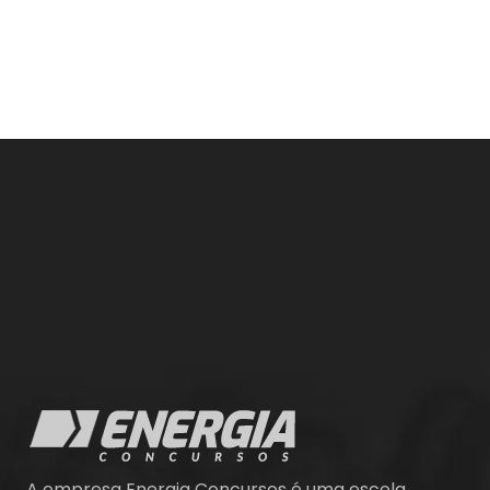
A empresa Energia Concursos é uma escola