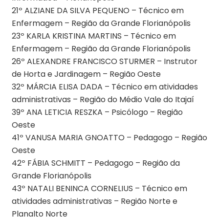
21º ALZIANE DA SILVA PEQUENO – Técnico em
Enfermagem – Região da Grande Florianópolis
23º KARLA KRISTINA MARTINS – Técnico em
Enfermagem – Região da Grande Florianópolis
26º ALEXANDRE FRANCISCO STURMER – Instrutor
de Horta e Jardinagem – Região Oeste
32º MÁRCIA ELISA DADA – Técnico em atividades
administrativas – Região do Médio Vale do Itajaí
39º ANA LETICIA RESZKA – Psicólogo – Região
Oeste
41º VANUSA MARIA GNOATTO – Pedagogo – Região
Oeste
42º FÁBIA SCHMITT – Pedagogo – Região da
Grande Florianópolis
43º NATALI BENINCA CORNELIUS – Técnico em
atividades administrativas – Região Norte e
Planalto Norte