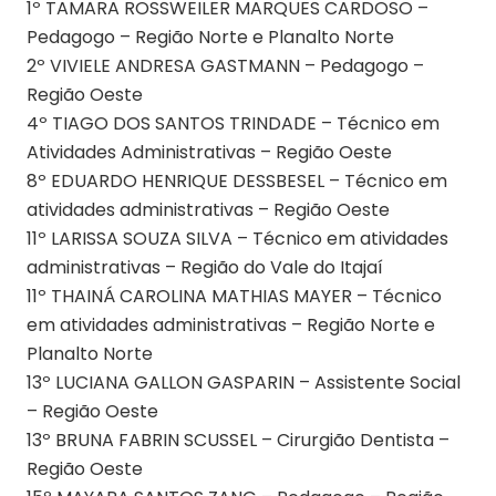
1º TAMARA ROSSWEILER MARQUES CARDOSO –
Pedagogo – Região Norte e Planalto Norte
2º VIVIELE ANDRESA GASTMANN – Pedagogo –
Região Oeste
4º TIAGO DOS SANTOS TRINDADE – Técnico em
Atividades Administrativas – Região Oeste
8º EDUARDO HENRIQUE DESSBESEL – Técnico em
atividades administrativas – Região Oeste
11º LARISSA SOUZA SILVA – Técnico em atividades
administrativas – Região do Vale do Itajaí
11º THAINÁ CAROLINA MATHIAS MAYER – Técnico
em atividades administrativas – Região Norte e
Planalto Norte
13º LUCIANA GALLON GASPARIN – Assistente Social
– Região Oeste
13º BRUNA FABRIN SCUSSEL – Cirurgião Dentista –
Região Oeste