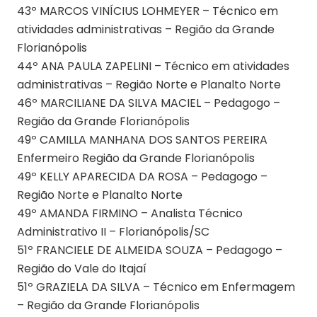
43º MARCOS VINÍCIUS LOHMEYER – Técnico em
atividades administrativas – Região da Grande
Florianópolis
44º ANA PAULA ZAPELINI – Técnico em atividades
administrativas – Região Norte e Planalto Norte
46º MARCILIANE DA SILVA MACIEL – Pedagogo –
Região da Grande Florianópolis
49º CAMILLA MANHANA DOS SANTOS PEREIRA
Enfermeiro Região da Grande Florianópolis
49º KELLY APARECIDA DA ROSA – Pedagogo –
Região Norte e Planalto Norte
49º AMANDA FIRMINO – Analista Técnico
Administrativo II – Florianópolis/SC
51º FRANCIELE DE ALMEIDA SOUZA – Pedagogo –
Região do Vale do Itajaí
51º GRAZIELA DA SILVA – Técnico em Enfermagem
– Região da Grande Florianópolis