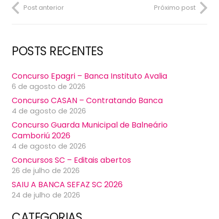
Post anterior
Próximo post
POSTS RECENTES
Concurso Epagri – Banca Instituto Avalia
6 de agosto de 2026
Concurso CASAN – Contratando Banca
4 de agosto de 2026
Concurso Guarda Municipal de Balneário
Camboriú 2026
4 de agosto de 2026
Concursos SC – Editais abertos
26 de julho de 2026
SAIU A BANCA SEFAZ SC 2026
24 de julho de 2026
CATEGORIAS