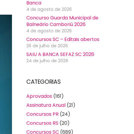
Banca
4 de agosto de 2026
Concurso Guarda Municipal de
Balneário Camboriú 2026
4 de agosto de 2026
Concursos SC – Editais abertos
26 de julho de 2026
SAIU A BANCA SEFAZ SC 2026
24 de julho de 2026
CATEGORIAS
Aprovados
(161)
Assinatura Anual
(21)
Concursos PR
(24)
Concursos RS
(20)
Concursos SC
(689)