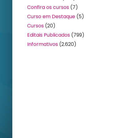
Confira os cursos
(7)
Curso em Destaque
(5)
Cursos
(20)
Editais Publicados
(799)
Informativos
(2.620)