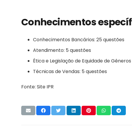
Conhecimentos específ
Conhecimentos Bancários: 25 questões
Atendimento: 5 questões
Ética e Legislação de Equidade de Gêneros 
Técnicas de Vendas: 5 questões
Fonte: Site IPR