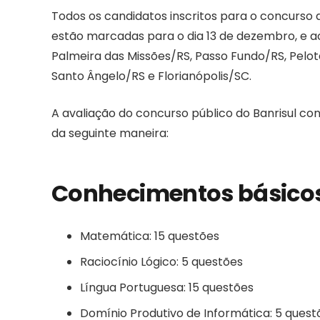
Todos os candidatos inscritos para o concurso d
estão marcadas para o dia 13 de dezembro, e 
Palmeira das Missões/RS, Passo Fundo/RS, Pelota
Santo Ângelo/RS e Florianópolis/SC.
A avaliação do concurso público do Banrisul con
da seguinte maneira:
Conhecimentos básico
Matemática: 15 questões
Raciocínio Lógico: 5 questões
Língua Portuguesa: 15 questões
Domínio Produtivo de Informática: 5 quest