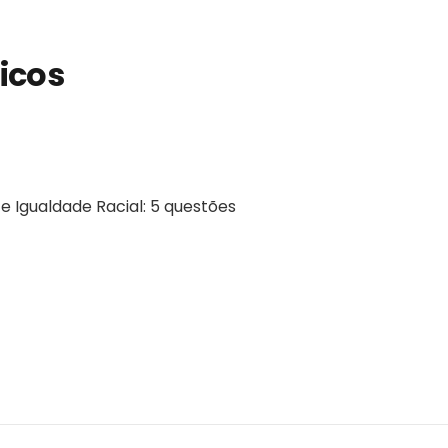
icos
e Igualdade Racial: 5 questões