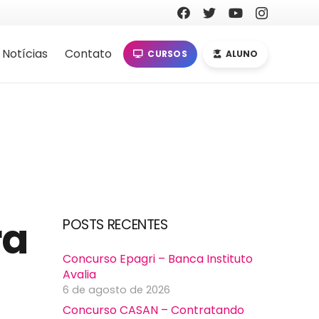
Notícias
Contato
CURSOS
ALUNO
ra
POSTS RECENTES
Concurso Epagri – Banca Instituto
Avalia
6 de agosto de 2026
Concurso CASAN – Contratando