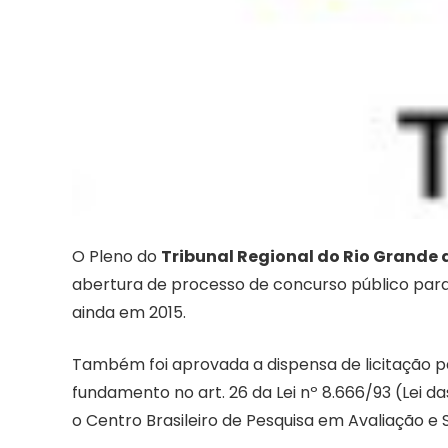
O Pleno do
Tribunal Regional do Rio Grande 
abertura de processo de concurso público para p
ainda em 2015.
Também foi aprovada a dispensa de licitação 
fundamento no art. 26 da Lei nº 8.666/93 (Lei d
o Centro Brasileiro de Pesquisa em Avaliação 