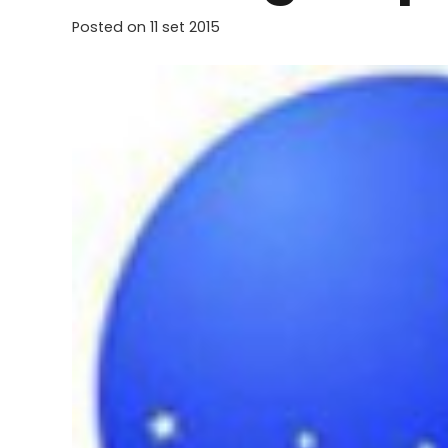
Posted on
11 set 2015