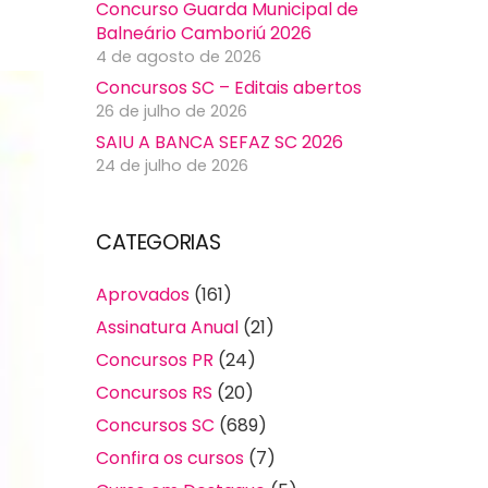
Concurso Guarda Municipal de
Balneário Camboriú 2026
4 de agosto de 2026
Concursos SC – Editais abertos
26 de julho de 2026
SAIU A BANCA SEFAZ SC 2026
24 de julho de 2026
CATEGORIAS
Aprovados
(161)
Assinatura Anual
(21)
Concursos PR
(24)
Concursos RS
(20)
Concursos SC
(689)
Confira os cursos
(7)