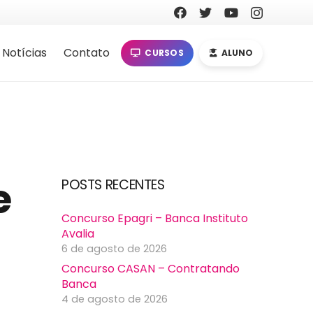
Notícias
Contato
CURSOS
ALUNO
e
POSTS RECENTES
Concurso Epagri – Banca Instituto
Avalia
6 de agosto de 2026
Concurso CASAN – Contratando
Banca
4 de agosto de 2026