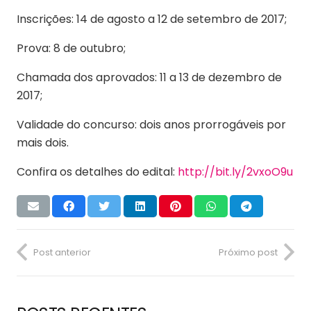
Inscrições: 14 de agosto a 12 de setembro de 2017;
Prova: 8 de outubro;
Chamada dos aprovados: 11 a 13 de dezembro de
2017;
Validade do concurso: dois anos prorrogáveis por
mais dois.
Confira os detalhes do edital:
http://bit.ly/2vxoO9u
Post anterior
Próximo post