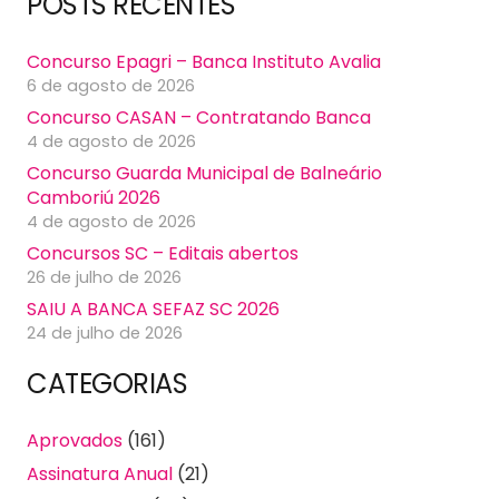
POSTS RECENTES
Concurso Epagri – Banca Instituto Avalia
6 de agosto de 2026
Concurso CASAN – Contratando Banca
4 de agosto de 2026
Concurso Guarda Municipal de Balneário
Camboriú 2026
4 de agosto de 2026
Concursos SC – Editais abertos
26 de julho de 2026
SAIU A BANCA SEFAZ SC 2026
24 de julho de 2026
CATEGORIAS
Aprovados
(161)
Assinatura Anual
(21)