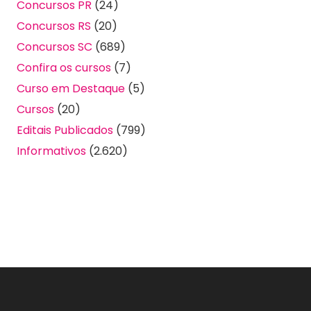
Concursos PR
(24)
Concursos RS
(20)
Concursos SC
(689)
Confira os cursos
(7)
Curso em Destaque
(5)
Cursos
(20)
Editais Publicados
(799)
Informativos
(2.620)