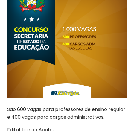
São 600 vagas para professores de ensino regular
e 400 vagas para cargos administrativos.
Edital: banca Acafe;