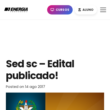
CURSOS
ALUNO
Sed sc – Edital
publicado!
Posted on
14 ago 2017