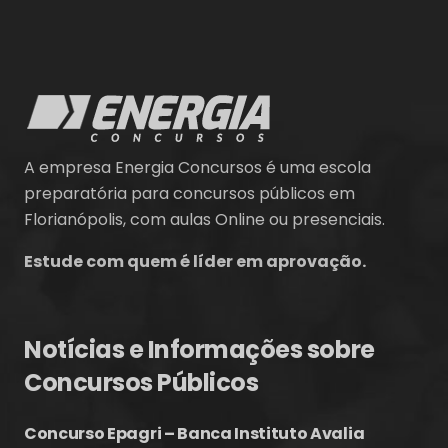
A empresa Energia Concursos é uma escola
preparatória para concursos públicos em
Florianópolis, com aulas Online ou presenciais.
Estude com quem é líder em aprovação.
Notícias e Informações sobre
Concursos Públicos
Concurso Epagri – Banca Instituto Avalia