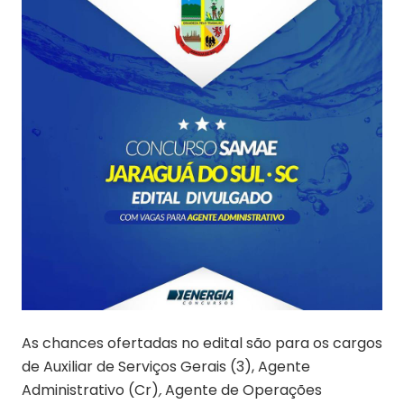
As chances ofertadas no edital são para os cargos
de Auxiliar de Serviços Gerais (3), Agente
Administrativo (Cr)
,
Agente de Operações