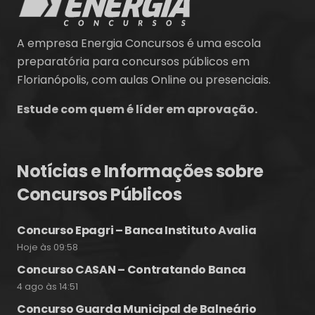
A empresa Energia Concursos é uma escola
preparatória para concursos públicos em
Florianópolis, com aulas Online ou presenciais.
Estude com quem é líder em aprovação.
Notícias e Informações sobre
Concursos Públicos
Concurso Epagri – Banca Instituto Avalia
Hoje às 09:58
Concurso CASAN – Contratando Banca
4 ago às 14:51
Concurso Guarda Municipal de Balneário