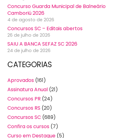
Concurso Guarda Municipal de Balneário
Camboriú 2026
4 de agosto de 2026
Concursos SC – Editais abertos
26 de julho de 2026
SAIU A BANCA SEFAZ SC 2026
24 de julho de 2026
CATEGORIAS
Aprovados
(161)
Assinatura Anual
(21)
Concursos PR
(24)
Concursos RS
(20)
Concursos SC
(689)
Confira os cursos
(7)
Curso em Destaque
(5)