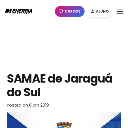
CURSOS
ALUNO
SAMAE de Jaraguá
do Sul
Posted on
6 jan 2019