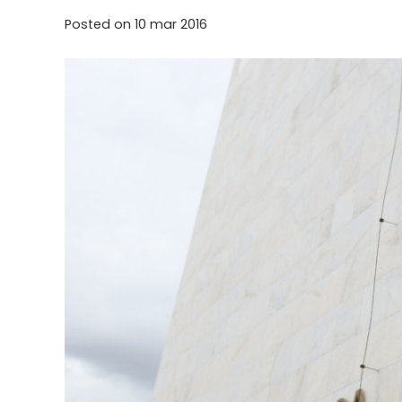
Posted on
10 mar 2016