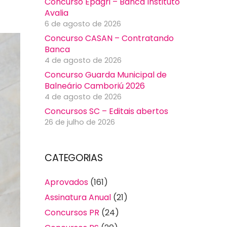
Concurso Epagri – Banca Instituto
Avalia
6 de agosto de 2026
Concurso CASAN – Contratando
Banca
4 de agosto de 2026
Concurso Guarda Municipal de
Balneário Camboriú 2026
4 de agosto de 2026
Concursos SC – Editais abertos
26 de julho de 2026
CATEGORIAS
Aprovados
(161)
Assinatura Anual
(21)
Concursos PR
(24)