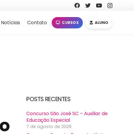
Notícias
Contato
CURSOS
ALUNO
POSTS RECENTES
Concurso São José SC – Auxiliar de
so
Educação Especial
7 de agosto de 2026