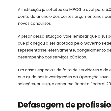
A instituição já solicitou ao MPOG o aval para 
conta do anúncio dos cortes orçamentários para
novos concursos.
Apesar dessa situação, vale lembrar que a su
que já chegou a ser adotada pelo Governo Fe
representasse, efetivamente, congelamento d
desempenho dos serviços públicos.
Em casos especiais de falta de servidores e de
que ajuda nas investigações da Operação Lava 
seleções, ou seja, o concurso Receita Federal 
Defasagem de profissi