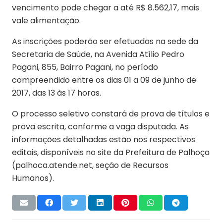
vencimento pode chegar a até R$ 8.562,17, mais
vale alimentação.
As inscrições poderão ser efetuadas na sede da
Secretaria de Saúde, na Avenida Atílio Pedro
Pagani, 855, Bairro Pagani, no período
compreendido entre os dias 01 a 09 de junho de
2017, das 13 às 17 horas.
O processo seletivo constará de prova de títulos e
prova escrita, conforme a vaga disputada. As
informações detalhadas estão nos respectivos
editais, disponíveis no site da Prefeitura de Palhoça
(palhoca.atende.net, seção de Recursos
Humanos).