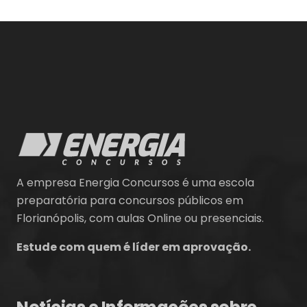
A empresa Energia Concursos é uma escola
preparatória para concursos públicos em
Florianópolis, com aulas Online ou presenciais.
Estude com quem é líder em aprovação.