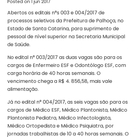
Posted on
1 jun 2017
Abertos os editais n°s 003 e 004/2017 de
processos seletivos da Prefeitura de Palhoça, no
Estado de Santa Catarina, para suprimento de
pessoal de nível superior na Secretaria Municipal
de Saúde.
No edital n° 003/2017 as duas vagas são para os
cargos de Enfermeiro ESF e Odontólogo ESF, com
carga horária de 40 horas semanais. O
vencimento chega a R$ 4. 856,58, mais vale
alimentação.
Já no edital n° 004/2017, as seis vagas são para os
cargos de Médico ESF, Médico Plantonista, Médico
Plantonista Pediatra, Médico Infectologista,
Médico Ortopedista e Médico Psiquiatra, por
jornadas trabalhistas de 10 a 40 horas semanais. O