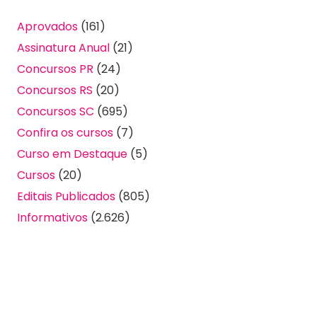
Aprovados
(161)
Assinatura Anual
(21)
Concursos PR
(24)
Concursos RS
(20)
Concursos SC
(695)
Confira os cursos
(7)
Curso em Destaque
(5)
Cursos
(20)
Editais Publicados
(805)
Informativos
(2.626)