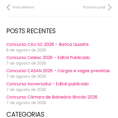
Post anterior
Próximo post
POSTS RECENTES
Concurso CAU SC 2026 – Banca Quadrix
8 de agosto de 2026
Concurso Celesc 2026 – Edital Publicado
7 de agosto de 2026
Concurso CASAN 2026 – Cargos e vagas previstas
7 de agosto de 2026
Concurso InoversaSul – Edital publicado
7 de agosto de 2026
Concurso Câmara de Balneário Rincão 2026
7 de agosto de 2026
CATEGORIAS