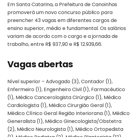
Em Santa Catarina, a Prefeitura de Canoinhas
promoverá um novo concurso público para
preencher 43 vagas em diferentes cargos de
ensino superior, médio e fundamental. Os salários
variam de acordo com o cargo e a jornada de
trabalho, entre R$ 937,90 e R$ 12.939,66.
Vagas abertas
Nível superior – Advogado (3), Contador (1),
Enfermeiro (1), Engenheiro Civil (1), Farmacêutico
(1), Médico Cancerologista Cirúrgico (1), Médico
Cardiologista (1), Médico Cirurgião Geral (1),
Médico Clínico Geral Região Interiorana (1), Médico
Generalista (1), Médico Ginecologista/Obstetra
(2), Médico Neurologista (1), Médico Ortopedista