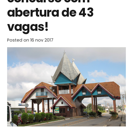
abertura de 43
vagas!
Posted on
16 nov 2017