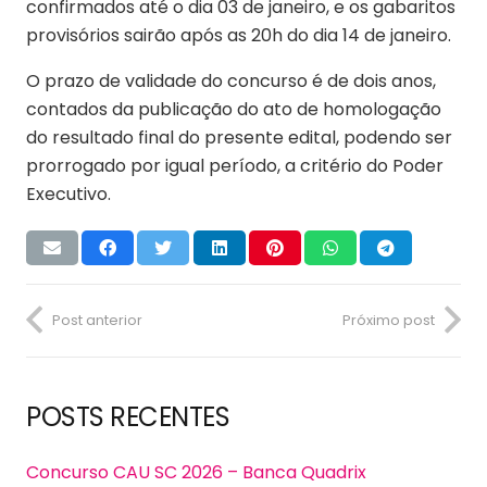
confirmados até o dia 03 de janeiro, e os gabaritos
provisórios sairão após as 20h do dia 14 de janeiro.
O prazo de validade do concurso é de dois anos,
contados da publicação do ato de homologação
do resultado final do presente edital, podendo ser
prorrogado por igual período, a critério do Poder
Executivo.
Post anterior
Próximo post
POSTS RECENTES
Concurso CAU SC 2026 – Banca Quadrix