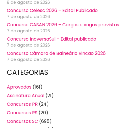
8 de agosto de 2026
Concurso Celesc 2026 – Edital Publicado
7 de agosto de 2026
Concurso CASAN 2026 – Cargos e vagas previstas
7 de agosto de 2026
Concurso InoversaSul – Edital publicado
7 de agosto de 2026
Concurso Câmara de Balneário Rincão 2026
7 de agosto de 2026
CATEGORIAS
Aprovados
(161)
Assinatura Anual
(21)
Concursos PR
(24)
Concursos RS
(20)
Concursos SC
(695)