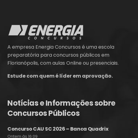
A empresa Energia Concursos é uma escola
preparatória para concursos públicos em
Florianópolis, com aulas Online ou presenciais.
Estude com quem é líder em aprovação.
Notícias e Informações sobre
Concursos Públicos
Concurso CAU SC 2026 – Banca Quadrix
Ontem às 16:09