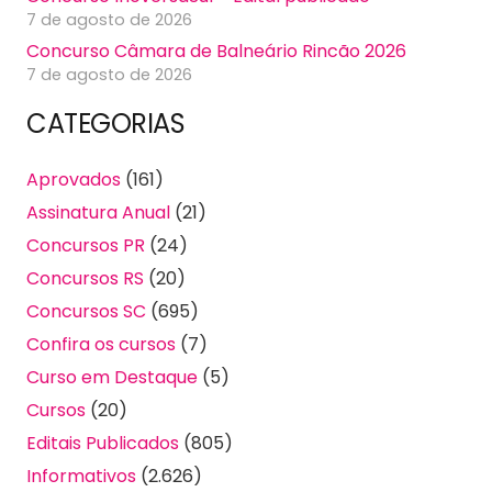
7 de agosto de 2026
Concurso Câmara de Balneário Rincão 2026
7 de agosto de 2026
CATEGORIAS
Aprovados
(161)
Assinatura Anual
(21)
Concursos PR
(24)
Concursos RS
(20)
Concursos SC
(695)
Confira os cursos
(7)
Curso em Destaque
(5)
Cursos
(20)
Editais Publicados
(805)
Informativos
(2.626)