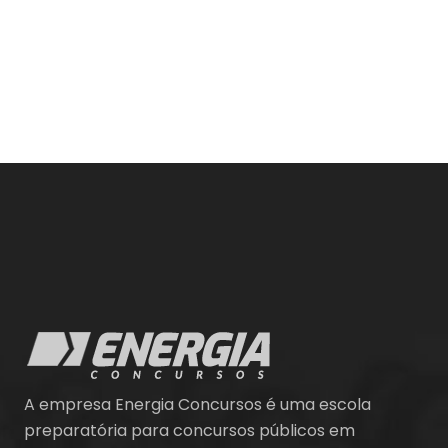
A empresa Energia Concursos é uma escola
preparatória para concursos públicos em