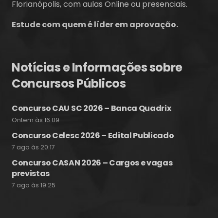
Florianópolis, com aulas Online ou presenciais.
Estude com quem é líder em aprovação.
Notícias e Informações sobre
Concursos Públicos
Concurso CAU SC 2026 – Banca Quadrix
Ontem às 16:09
Concurso Celesc 2026 – Edital Publicado
7 ago às 20:17
Concurso CASAN 2026 – Cargos e vagas
previstas
7 ago às 19:25