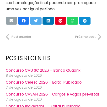
sua homologação final podendo ser prorrogado
uma vez por igual período.
Post anterior
Próximo post
POSTS RECENTES
Concurso CAU SC 2026 – Banca Quadrix
8 de agosto de 2026
Concurso Celesc 2026 – Edital Publicado
7 de agosto de 2026
Concurso CASAN 2026 – Cargos e vagas previstas
7 de agosto de 2026
Concurso InoversaSul – Edital publicado