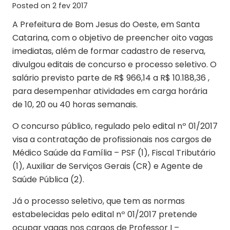
Posted on
2 fev 2017
A Prefeitura de Bom Jesus do Oeste, em Santa
Catarina, com o objetivo de preencher oito vagas
imediatas, além de formar cadastro de reserva,
divulgou editais de concurso e processo seletivo. O
salário previsto parte de R$ 966,14 a R$ 10.188,36 ,
para desempenhar atividades em carga horária
de 10, 20 ou 40 horas semanais.
O concurso público, regulado pelo edital nº 01/2017
visa a contratação de profissionais nos cargos de
Médico Saúde da Família – PSF (1), Fiscal Tributário
(1), Auxiliar de Serviços Gerais (CR) e Agente de
Saúde Pública (2).
Já o processo seletivo, que tem as normas
estabelecidas pelo edital nº 01/2017 pretende
ocupar vagas nos cargos de Professor I –