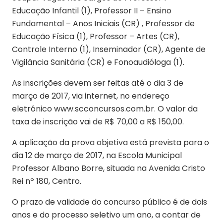
Educação Infantil (1), Professor II – Ensino
Fundamental – Anos Iniciais (CR) , Professor de
Educação Física (1), Professor – Artes (CR),
Controle Interno (1), Inseminador (CR), Agente de
Vigilância Sanitária (CR) e Fonoaudióloga (1).
As inscrições devem ser feitas até o dia 3 de
março de 2017, via internet, no endereço
eletrônico www.scconcursos.com.br. O valor da
taxa de inscrição vai de R$ 70,00 a R$ 150,00.
A aplicação da prova objetiva está prevista para o
dia 12 de março de 2017, na Escola Municipal
Professor Albano Borre, situada na Avenida Cristo
Rei nº 180, Centro.
O prazo de validade do concurso público é de dois
anos e do processo seletivo um ano, a contar de