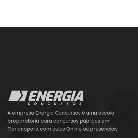
A empresa Energia Concursos é uma escola
preparatória para concursos públicos em
Florianópolis, com aulas Online ou presenciais.