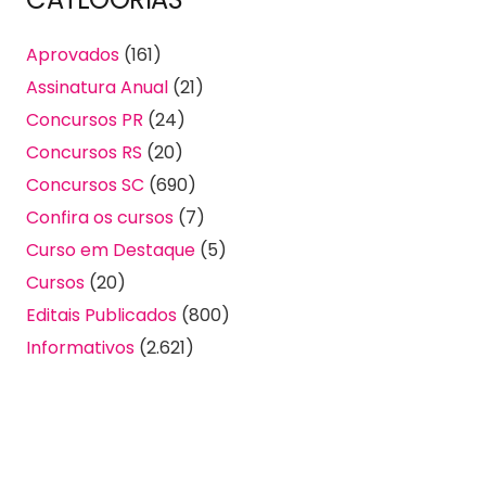
Aprovados
(161)
Assinatura Anual
(21)
Concursos PR
(24)
Concursos RS
(20)
Concursos SC
(690)
Confira os cursos
(7)
Curso em Destaque
(5)
Cursos
(20)
Editais Publicados
(800)
Informativos
(2.621)