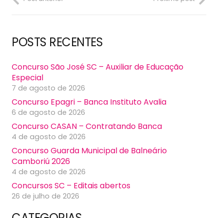
POSTS RECENTES
Concurso São José SC – Auxiliar de Educação
Especial
7 de agosto de 2026
Concurso Epagri – Banca Instituto Avalia
6 de agosto de 2026
Concurso CASAN – Contratando Banca
4 de agosto de 2026
Concurso Guarda Municipal de Balneário
Camboriú 2026
4 de agosto de 2026
Concursos SC – Editais abertos
26 de julho de 2026
CATEGORIAS