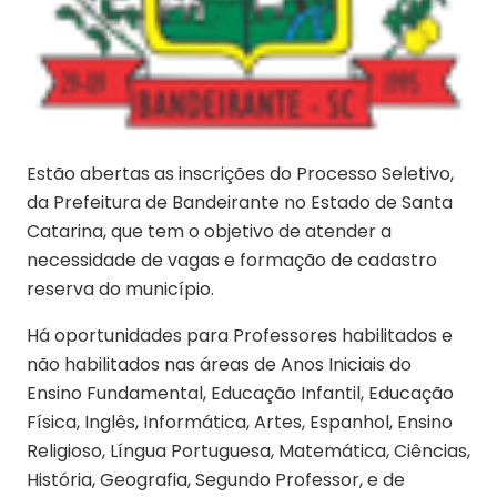
Estão abertas as inscrições do Processo Seletivo,
da Prefeitura de Bandeirante no Estado de Santa
Catarina, que tem o objetivo de atender a
necessidade de vagas e formação de cadastro
reserva do município.
Há oportunidades para Professores habilitados e
não habilitados nas áreas de Anos Iniciais do
Ensino Fundamental, Educação Infantil, Educação
Física, Inglês, Informática, Artes, Espanhol, Ensino
Religioso, Língua Portuguesa, Matemática, Ciências,
História, Geografia, Segundo Professor, e de