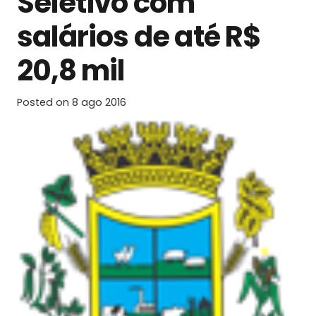
Seletivo com
salários de até R$
20,8 mil
Posted on
8 ago 2016