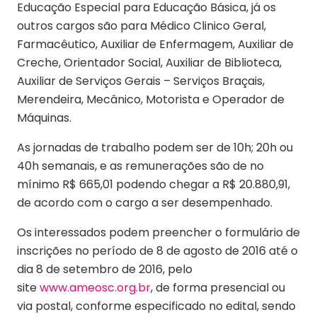
Educação Especial para Educação Básica, já os
outros cargos são para Médico Clinico Geral,
Farmacêutico, Auxiliar de Enfermagem, Auxiliar de
Creche, Orientador Social, Auxiliar de Biblioteca,
Auxiliar de Serviços Gerais – Serviços Braçais,
Merendeira, Mecânico, Motorista e Operador de
Máquinas.
As jornadas de trabalho podem ser de 10h; 20h ou
40h semanais, e as remunerações são de no
mínimo R$ 665,01 podendo chegar a R$ 20.880,91,
de acordo com o cargo a ser desempenhado.
Os interessados podem preencher o formulário de
inscrições no período de 8 de agosto de 2016 até o
dia 8 de setembro de 2016, pelo
site
www.ameosc.org.br
, de forma presencial ou
via postal, conforme especificado no edital, sendo