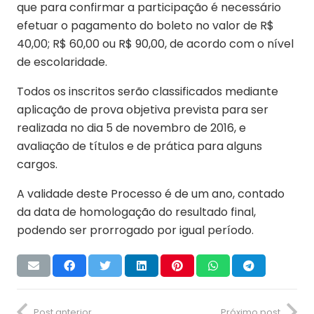
que para confirmar a participação é necessário
efetuar o pagamento do boleto no valor de R$
40,00; R$ 60,00 ou R$ 90,00, de acordo com o nível
de escolaridade.
Todos os inscritos serão classificados mediante
aplicação de prova objetiva prevista para ser
realizada no dia 5 de novembro de 2016, e
avaliação de títulos e de prática para alguns
cargos.
A validade deste Processo é de um ano, contado
da data de homologação do resultado final,
podendo ser prorrogado por igual período.
Post anterior
Próximo post