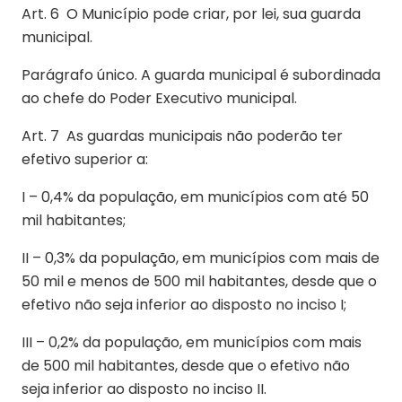
Art. 6 O Município pode criar, por lei, sua guarda
municipal.
Parágrafo único. A guarda municipal é subordinada
ao chefe do Poder Executivo municipal.
Art. 7 As guardas municipais não poderão ter
efetivo superior a:
I – 0,4% da população, em municípios com até 50
mil habitantes;
II – 0,3% da população, em municípios com mais de
50 mil e menos de 500 mil habitantes, desde que o
efetivo não seja inferior ao disposto no inciso I;
III – 0,2% da população, em municípios com mais
de 500 mil habitantes, desde que o efetivo não
seja inferior ao disposto no inciso II.