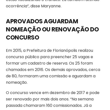
ocorrência”, disse Maryanne.
APROVADOS AGUARDAM
NOMEAÇÃO OU RENOVAÇÃO DO
CONCURSO
Em 2015, a Prefeitura de Florianópolis realizou
concurso público para preencher 25 vagas e
formar um cadastro de reserva. Os 25 foram
chamados em 2016. Os demais aprovados, cerca
de 80, formaram uma comissão e aguardam a
nomeação.
O concurso vence em dezembro de 2017 e pode
ser renovado por mais dois anos. “Na semana
passada chamaram 160 comissionados. Já a