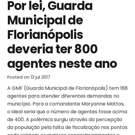
Por lei, Guarda
Municipal de
Florianópolis
deveria ter 800
agentes neste ano
Posted on
13 jul 2017
A GMF (Guarda Municipal de Florianópolis) tem 168
agentes para atender diferentes demandas no
município. Para a comandante Maryanne Mattos,
o ideal seria que o número de agentes fosse acima
de 400. A polêmica surgiu através da percepção
da população pela falta de fiscalização nos pontos