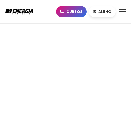
CURSOS
ALUNO