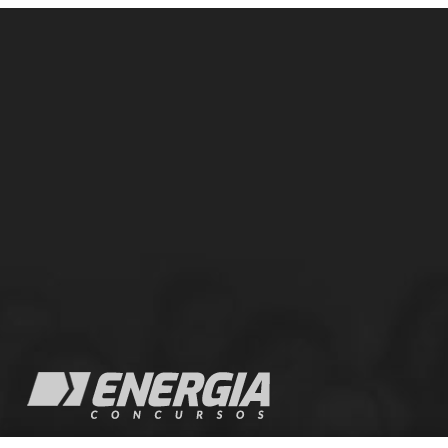
A empresa Energia Concursos é uma escola