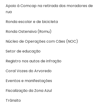
Apoio à Comcap na retirada dos moradores de
rua
Ronda escolar e de bicicleta
Ronda Ostensiva (Romu)
Núcleo de Operações com Cães (NOC)
Setor de educação
Registro nos autos de infração
Coral Vozes do Arvoredo
Eventos e manifestações
Fiscalização da Zona Azul
Trânsito