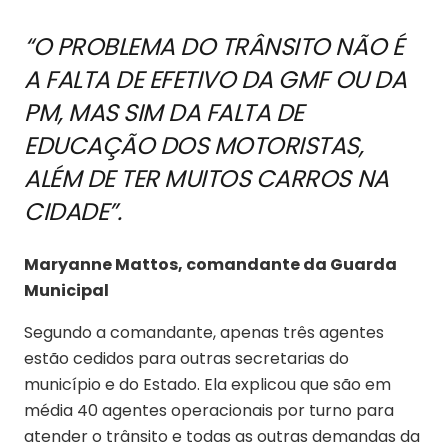
“O PROBLEMA DO TRÂNSITO NÃO É
A FALTA DE EFETIVO DA GMF OU DA
PM, MAS SIM DA FALTA DE
EDUCAÇÃO DOS MOTORISTAS,
ALÉM DE TER MUITOS CARROS NA
CIDADE”.
Maryanne Mattos, comandante da Guarda
Municipal
Segundo a comandante, apenas três agentes
estão cedidos para outras secretarias do
município e do Estado. Ela explicou que são em
média 40 agentes operacionais por turno para
atender o trânsito e todas as outras demandas da