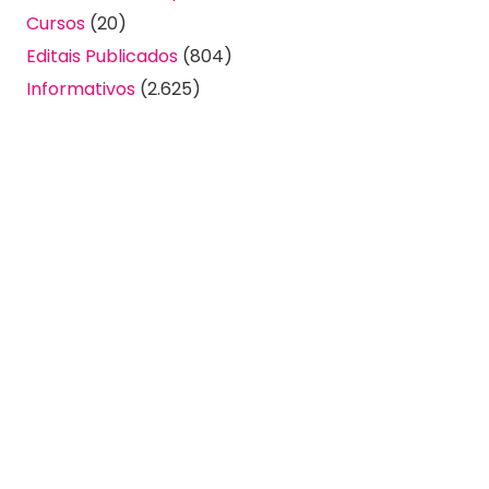
Cursos
(20)
Editais Publicados
(804)
Informativos
(2.625)