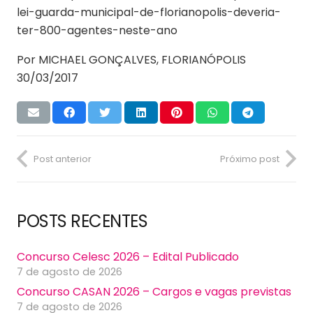
lei-guarda-municipal-de-florianopolis-deveria-
ter-800-agentes-neste-ano
Por MICHAEL GONÇALVES, FLORIANÓPOLIS
30/03/2017
Post anterior
Próximo post
POSTS RECENTES
Concurso Celesc 2026 – Edital Publicado
7 de agosto de 2026
Concurso CASAN 2026 – Cargos e vagas previstas
7 de agosto de 2026