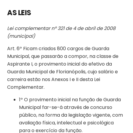
AS LEIS
Lei complementar nº 321 de 4 de abril de 2008
(municipal)
Art. 6º Ficam criados 800 cargos de Guarda
Municipal, que passarão a compor, na classe de
Aspirante I, o provimento inicial do efetivo da
Guarda Municipal de Florianópolis, cujo salário e
carreira estão nos Anexos I e II desta Lei
Complementar.
1º O provimento inicial na função de Guarda
Municipal far-se-á através de concurso
público, na forma da legislação vigente, com
avaliação física, intelectual e psicológica
para o exercício da função.