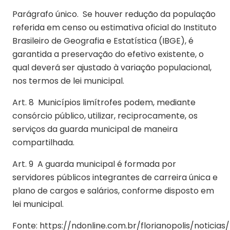
Parágrafo único. Se houver redução da população
referida em censo ou estimativa oficial do Instituto
Brasileiro de Geografia e Estatística (IBGE), é
garantida a preservação do efetivo existente, o
qual deverá ser ajustado à variação populacional,
nos termos de lei municipal.
Art. 8 Municípios limítrofes podem, mediante
consórcio público, utilizar, reciprocamente, os
serviços da guarda municipal de maneira
compartilhada.
Art. 9 A guarda municipal é formada por
servidores públicos integrantes de carreira única e
plano de cargos e salários, conforme disposto em
lei municipal.
Fonte: https://ndonline.com.br/florianopolis/noticias