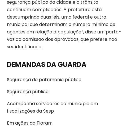
segurança pública da cidade e o trânsito
continuam complicados. A prefeitura está
descumprindo duas leis, uma federal e outra
municipal que determinam o número mínimo de
agentes em relação à população”, disse um porta-
voz da comissão dos aprovados, que prefere não
ser identificado.
DEMANDAS DA GUARDA
Segurança do patrimônio público
Segurança pública
Acompanha servidores do município em
fiscalizações da Sesp
Em ações da Floram