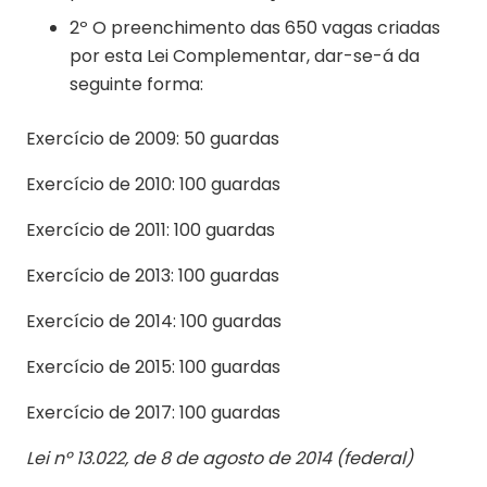
2º O preenchimento das 650 vagas criadas
por esta Lei Complementar, dar-se-á da
seguinte forma:
Exercício de 2009: 50 guardas
Exercício de 2010: 100 guardas
Exercício de 2011: 100 guardas
Exercício de 2013: 100 guardas
Exercício de 2014: 100 guardas
Exercício de 2015: 100 guardas
Exercício de 2017: 100 guardas
Lei nº 13.022, de 8 de agosto de 2014 (federal)