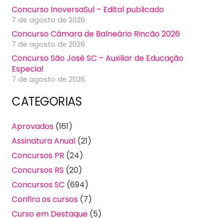
Concurso InoversaSul – Edital publicado
7 de agosto de 2026
Concurso Câmara de Balneário Rincão 2026
7 de agosto de 2026
Concurso São José SC – Auxiliar de Educação
Especial
7 de agosto de 2026
CATEGORIAS
Aprovados
(161)
Assinatura Anual
(21)
Concursos PR
(24)
Concursos RS
(20)
Concursos SC
(694)
Confira os cursos
(7)
Curso em Destaque
(5)