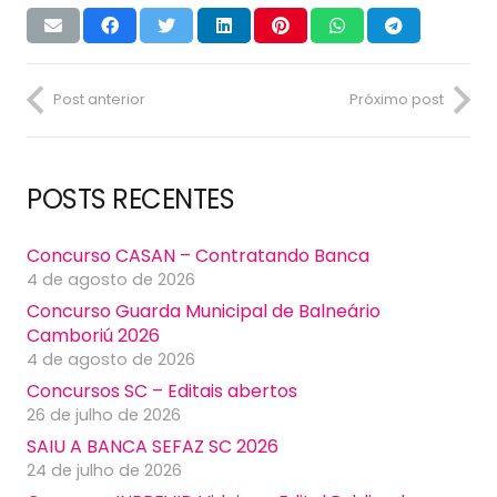
Post anterior
Próximo post
POSTS RECENTES
Concurso CASAN – Contratando Banca
4 de agosto de 2026
Concurso Guarda Municipal de Balneário
Camboriú 2026
4 de agosto de 2026
Concursos SC – Editais abertos
26 de julho de 2026
SAIU A BANCA SEFAZ SC 2026
24 de julho de 2026