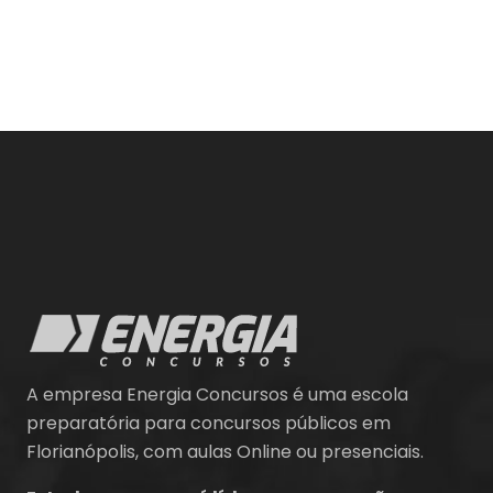
A empresa Energia Concursos é uma escola
preparatória para concursos públicos em
Florianópolis, com aulas Online ou presenciais.