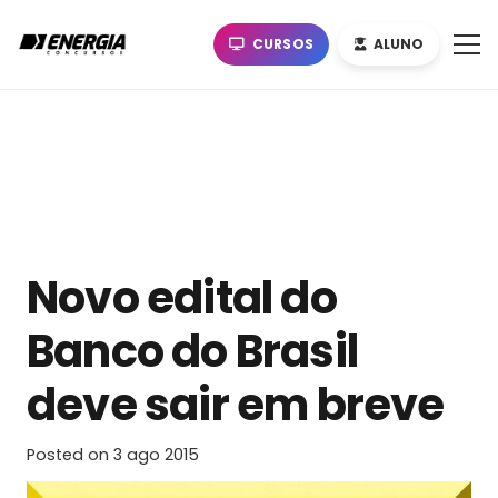
CURSOS
ALUNO
Novo edital do
Banco do Brasil
deve sair em breve
Posted on
3 ago 2015