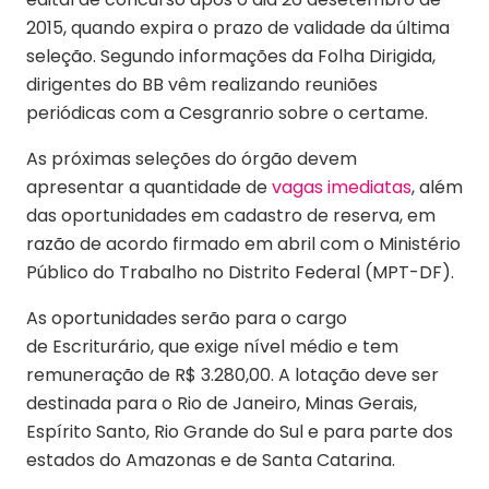
2015, quando expira o prazo de validade da última
seleção. Segundo informações da Folha Dirigida,
dirigentes do BB vêm realizando reuniões
periódicas com a Cesgranrio sobre o certame.
As próximas seleções do órgão devem
apresentar a quantidade de
vagas imediatas
, além
das oportunidades em cadastro de reserva, em
razão de acordo firmado em abril com o Ministério
Público do Trabalho no Distrito Federal (MPT-DF).
As oportunidades serão para o cargo
de Escriturário, que exige nível médio e tem
remuneração de R$ 3.280,00. A lotação deve ser
destinada para o Rio de Janeiro, Minas Gerais,
Espírito Santo, Rio Grande do Sul e para parte dos
estados do Amazonas e de Santa Catarina.