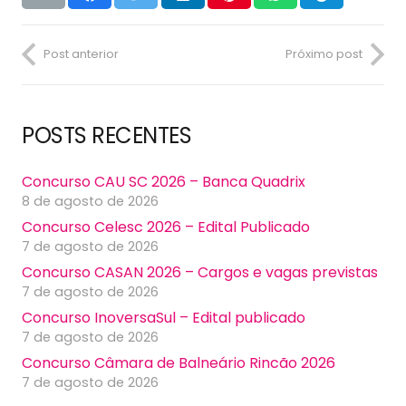
Post anterior
Próximo post
POSTS RECENTES
Concurso CAU SC 2026 – Banca Quadrix
8 de agosto de 2026
Concurso Celesc 2026 – Edital Publicado
7 de agosto de 2026
Concurso CASAN 2026 – Cargos e vagas previstas
7 de agosto de 2026
Concurso InoversaSul – Edital publicado
7 de agosto de 2026
Concurso Câmara de Balneário Rincão 2026
7 de agosto de 2026