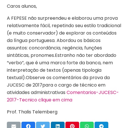
Caros alunos,
A FEPESE não surpreendeu e elaborou uma prova
relativamente fácil, repetindo seu estilo tradicional
(e muito conservador) de explorar os conteúdos
da língua portuguesa. Abordou os básicos
assuntos: concordância, regência, funções
sintáticas, pronomes.Estranho não ter abordado
“verbo”, que é uma marca forte da banca, nem
interpretação de textos (apenas tipologia
textual).Observe os comentários da prova da
JUCESC de 2017para o cargo de técnico em
atividades administrativas
Comentarios-JUCESC-
2017-Tecnico clique em cima
Prof. Thalis Telemberg