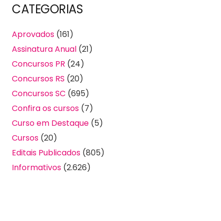
CATEGORIAS
Aprovados
(161)
Assinatura Anual
(21)
Concursos PR
(24)
Concursos RS
(20)
Concursos SC
(695)
Confira os cursos
(7)
Curso em Destaque
(5)
Cursos
(20)
Editais Publicados
(805)
Informativos
(2.626)