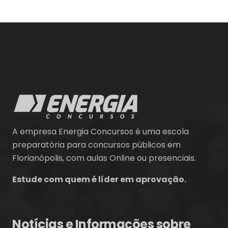
A empresa Energia Concursos é uma escola
preparatória para concursos públicos em
Florianópolis, com aulas Online ou presenciais.
Estude com quem é líder em aprovação.
Notícias e Informações sobre