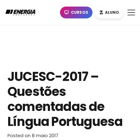
CURSOS
ALUNO
JUCESC-2017 –
Questões
comentadas de
Língua Portuguesa
Posted on
8 maio 2017