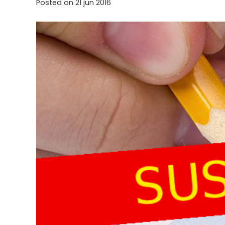
Posted on
21 jun 2016