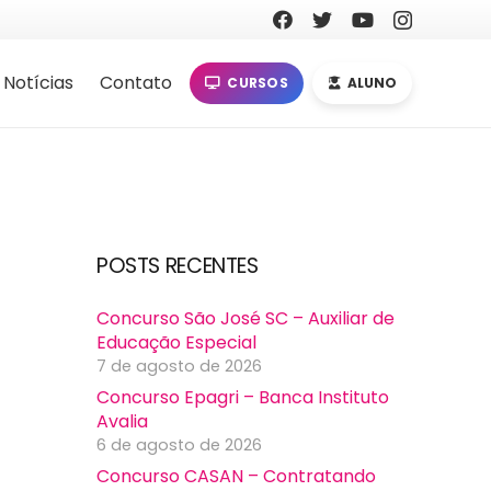
Notícias
Contato
CURSOS
ALUNO
POSTS RECENTES
Concurso São José SC – Auxiliar de
Educação Especial
7 de agosto de 2026
Concurso Epagri – Banca Instituto
Avalia
6 de agosto de 2026
Concurso CASAN – Contratando