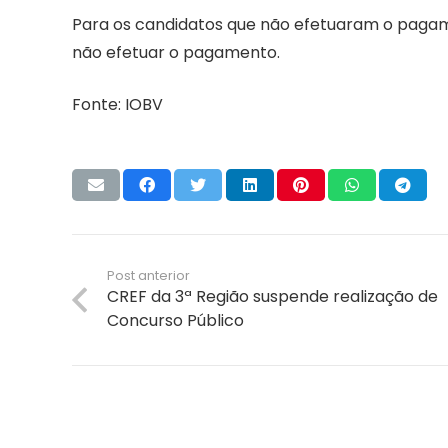
Para os candidatos que não efetuaram o pagame
não efetuar o pagamento.
Fonte: IOBV
Post anterior
CREF da 3ª Região suspende realização de
Concurso Público