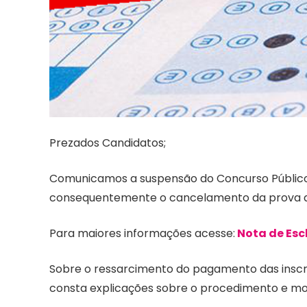
Prezados Candidatos;
Comunicamos a suspensão do Concurso Público, E
consequentemente o cancelamento da prova que 
Para maiores informações acesse:
Nota de Esc
Sobre o ressarcimento do pagamento das inscri
consta explicações sobre o procedimento e mo