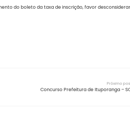
nto do boleto da taxa de inscrição, favor desconsiderar
Próximo pos
Concurso Prefeitura de Ituporanga – S