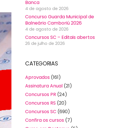
Banca
4 de agosto de 2026
Concurso Guarda Municipal de
Balneário Camboriú 2026
4 de agosto de 2026
Concursos SC – Editais abertos
26 de julho de 2026
CATEGORIAS
Aprovados
(161)
Assinatura Anual
(21)
Concursos PR
(24)
Concursos RS
(20)
Concursos SC
(690)
Confira os cursos
(7)