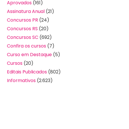
Aprovados
(161)
Assinatura Anual
(21)
Concursos PR
(24)
Concursos RS
(20)
Concursos SC
(692)
Confira os cursos
(7)
Curso em Destaque
(5)
Cursos
(20)
Editais Publicados
(802)
Informativos
(2.623)