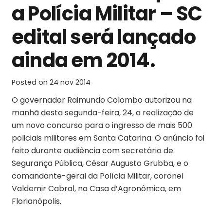
a Polícia Militar – SC
edital será lançado
ainda em 2014.
Posted on
24 nov 2014
O governador Raimundo Colombo autorizou na
manhã desta segunda-feira, 24, a realização de
um novo concurso para o ingresso de mais 500
policiais militares em Santa Catarina. O anúncio foi
feito durante audiência com secretário de
Segurança Pública, César Augusto Grubba, e o
comandante-geral da Polícia Militar, coronel
Valdemir Cabral, na Casa d’Agronômica, em
Florianópolis.