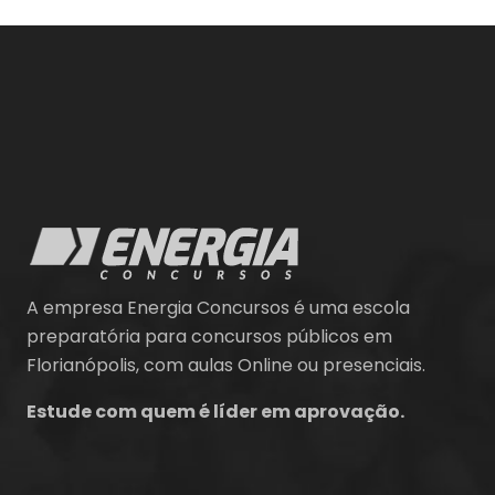
A empresa Energia Concursos é uma escola
preparatória para concursos públicos em
Florianópolis, com aulas Online ou presenciais.
Estude com quem é líder em aprovação.