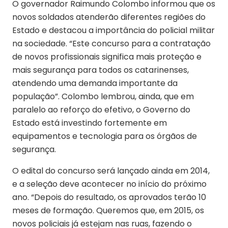
O governador Raimundo Colombo informou que os
novos soldados atenderão diferentes regiões do
Estado e destacou a importância do policial militar
na sociedade. “Este concurso para a contratação
de novos profissionais significa mais proteção e
mais segurança para todos os catarinenses,
atendendo uma demanda importante da
população”. Colombo lembrou, ainda, que em
paralelo ao reforço do efetivo, o Governo do
Estado está investindo fortemente em
equipamentos e tecnologia para os órgãos de
segurança.
O edital do concurso será lançado ainda em 2014,
e a seleção deve acontecer no início do próximo
ano. “Depois do resultado, os aprovados terão 10
meses de formação. Queremos que, em 2015, os
novos policiais já estejam nas ruas, fazendo o