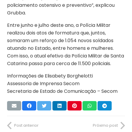
policiamento ostensivo e preventivo”, explicou
Grubba.
Entre junho e julho deste ano, a Polícia Militar
realizou dois atos de formatura que, juntos,
somaram um reforço de 1.054 novos soldados
atuando no Estado, entre homens e mulheres.
Com isso, o atual efetivo da Polícia Militar de Santa
Catarina passa para cerca de 11.500 policiais.
Informações de Elisabety Borghelotti
Assessoria de Imprensa Secom
Secretaria de Estado de Comunicação – Secom
Post anterior
Próximo post