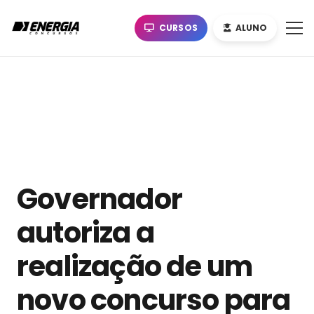
CURSOS
ALUNO
Governador
autoriza a
realização de um
novo concurso para