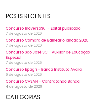
POSTS RECENTES
Concurso InoversaSul – Edital publicado
7 de agosto de 2026
Concurso Câmara de Balneário Rincão 2026
7 de agosto de 2026
Concurso São José SC – Auxiliar de Educação
Especial
7 de agosto de 2026
Concurso Epagri – Banca Instituto Avalia
6 de agosto de 2026
Concurso CASAN – Contratando Banca
4 de agosto de 2026
CATEGORIAS