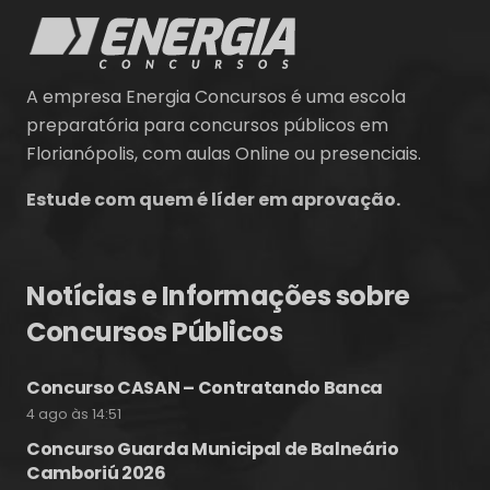
A empresa Energia Concursos é uma escola
preparatória para concursos públicos em
Florianópolis, com aulas Online ou presenciais.
Estude com quem é líder em aprovação.
Notícias e Informações sobre
Concursos Públicos
Concurso CASAN – Contratando Banca
4 ago às 14:51
Concurso Guarda Municipal de Balneário
Camboriú 2026