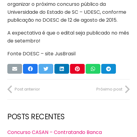
organizar o próximo concurso público da
Universidade do Estado de SC – UDESC, conforme
publicação no DOESC de 12 de agosto de 2015.
A expectativa é que o edital seja publicado no mês
de setembro!
Fonte DOESC – site JusBrasil
Post anterior
Próximo post
POSTS RECENTES
Concurso CASAN – Contratando Banca