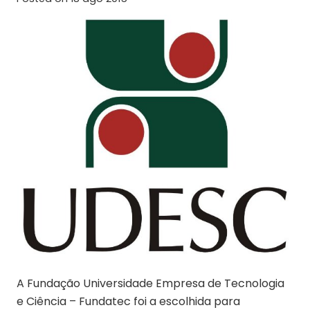
A Fundação Universidade Empresa de Tecnologia
e Ciência – Fundatec foi a escolhida para