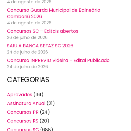
4 de agosto de 2026
Concurso Guarda Municipal de Balneário
Camboriú 2026
4 de agosto de 2026
Concursos SC – Editais abertos
26 de julho de 2026
SAIU A BANCA SEFAZ SC 2026
24 de julho de 2026
Concurso INPREVID Videira – Edital Publicado
24 de julho de 2026
CATEGORIAS
Aprovados
(161)
Assinatura Anual
(21)
Concursos PR
(24)
Concursos RS
(20)
Concursos SC
(688)