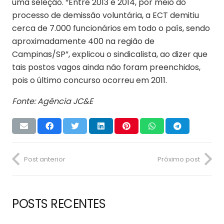
uma seleção. “Entre 2013 e 2014, por meio do
processo de demissão voluntária, a ECT demitiu
cerca de 7.000 funcionários em todo o país, sendo
aproximadamente 400 na região de
Campinas/SP”, explicou o sindicalista, ao dizer que
tais postos vagos ainda não foram preenchidos,
pois o último concurso ocorreu em 2011.
Fonte: Agência JC&E
Post anterior
Próximo post
POSTS RECENTES