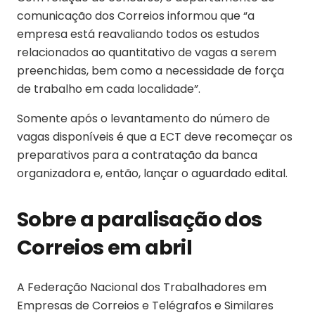
comunicação dos Correios informou que “a
empresa está reavaliando todos os estudos
relacionados ao quantitativo de vagas a serem
preenchidas, bem como a necessidade de força
de trabalho em cada localidade”.
Somente após o levantamento do número de
vagas disponíveis é que a ECT deve recomeçar os
preparativos para a contratação da banca
organizadora e, então, lançar o aguardado edital.
Sobre a paralisação dos
Correios em abril
A Federação Nacional dos Trabalhadores em
Empresas de Correios e Telégrafos e Similares