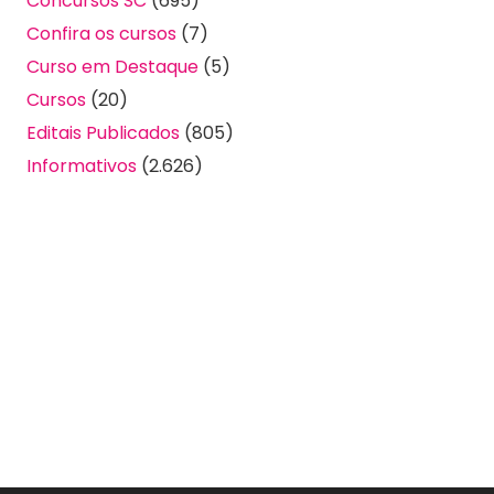
Concursos SC
(695)
Confira os cursos
(7)
Curso em Destaque
(5)
Cursos
(20)
Editais Publicados
(805)
Informativos
(2.626)