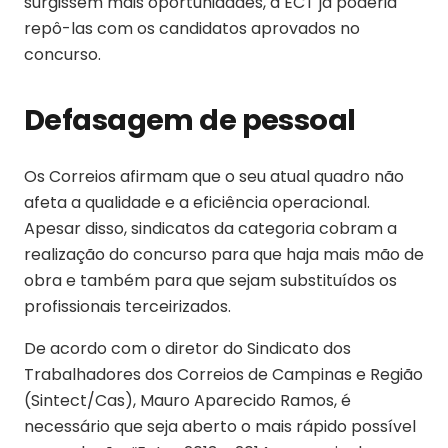
surgissem mais oportunidades, a ECT já poderia
repô-las com os candidatos aprovados no
concurso.
Defasagem de pessoal
Os Correios afirmam que o seu atual quadro não
afeta a qualidade e a eficiência operacional.
Apesar disso, sindicatos da categoria cobram a
realização do concurso para que haja mais mão de
obra e também para que sejam substituídos os
profissionais terceirizados.
De acordo com o diretor do Sindicato dos
Trabalhadores dos Correios de Campinas e Região
(Sintect/Cas), Mauro Aparecido Ramos, é
necessário que seja aberto o mais rápido possível