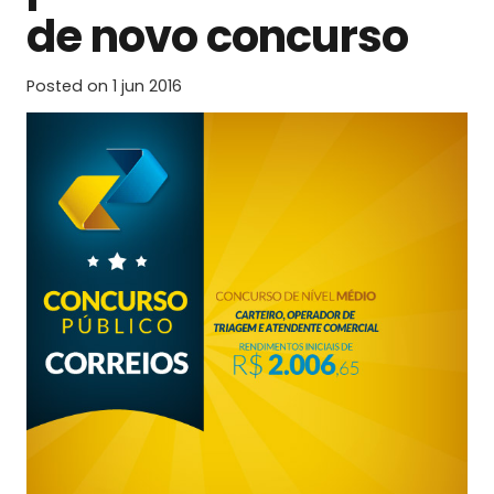
de novo concurso
Posted on
1 jun 2016