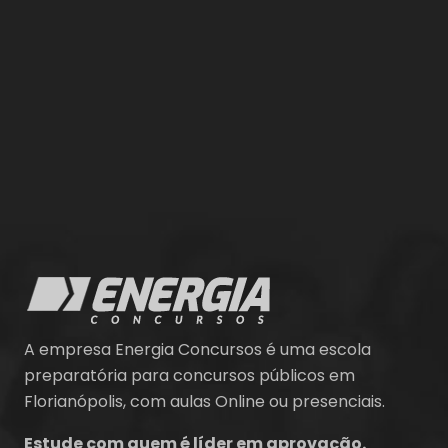
A empresa Energia Concursos é uma escola
preparatória para concursos públicos em
Florianópolis, com aulas Online ou presenciais.
Estude com quem é líder em aprovação.