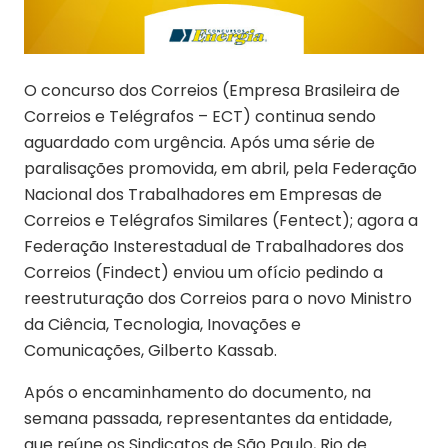
O concurso dos Correios (Empresa Brasileira de
Correios e Telégrafos – ECT) continua sendo
aguardado com urgência. Após uma série de
paralisações promovida, em abril, pela Federação
Nacional dos Trabalhadores em Empresas de
Correios e Telégrafos Similares (Fentect); agora a
Federação Insterestadual de Trabalhadores dos
Correios (Findect) enviou um ofício pedindo a
reestruturação dos Correios para o novo Ministro
da Ciência, Tecnologia, Inovações e
Comunicações, Gilberto Kassab.
Após o encaminhamento do documento, na
semana passada, representantes da entidade,
que reúne os Sindicatos de São Paulo, Rio de