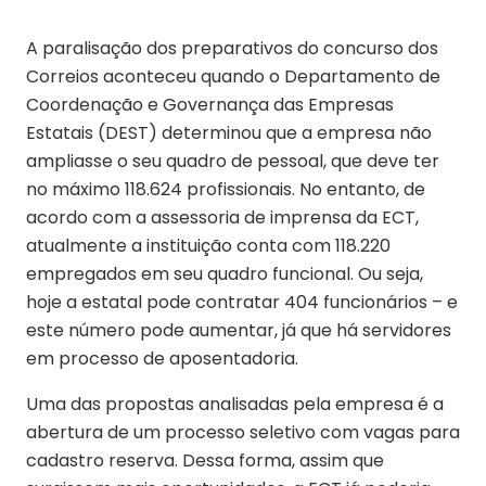
A paralisação dos preparativos do concurso dos
Correios aconteceu quando o Departamento de
Coordenação e Governança das Empresas
Estatais (DEST) determinou que a empresa não
ampliasse o seu quadro de pessoal, que deve ter
no máximo 118.624 profissionais. No entanto, de
acordo com a assessoria de imprensa da ECT,
atualmente a instituição conta com 118.220
empregados em seu quadro funcional. Ou seja,
hoje a estatal pode contratar 404 funcionários – e
este número pode aumentar, já que há servidores
em processo de aposentadoria.
Uma das propostas analisadas pela empresa é a
abertura de um processo seletivo com vagas para
cadastro reserva. Dessa forma, assim que