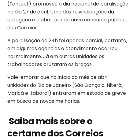
(Fentect) promoveu o dia nacional de paralisação
no dia 27 de abril. Uma das reivindicações da
categoria é a abertura do novo concurso público
dos Correios.
A paralisação de 24h foi apenas parcial, portanto,
em algumas agências o atendimento ocorreu
normalmente. Já em outras unidades os
trabalhadores cruzaram os braços.
Vale lembrar que no início do mês de abril
unidades do Rio de Janeiro (São Gonçalo, Niterói,
Maricá e Itaboraí) entraram em estado de greve
em busca de novas melhorias.
Saiba mais sobre o
certame dos Correios