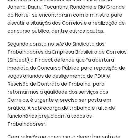
Janeiro, Bauru, Tocantins, Rondônia e Rio Grande
do Norte, se encontraram com o ministro para
discutir a situação dos Correios e a realização de
concurso público, dentre outras pautas.
Segundo consta no
site
do Sindicato dos
Trabalhadores da Empresa Brasileira de Correios
(Sintect) a Findect defende que “a abertura
imediata do Concurso Público para reposição de
vagas oriundas de desligamento de PDIA e
Rescisão de Contrato de Trabalho, para
retomarmos a qualidade dos serviços dos
Correios, é urgente e precisa ser posta em
prática. A sobrecarga de trabalho e falta de
funcionários prejudicam a todos os
Trabalhadores”.
Com relação ao concurso, o departamento de