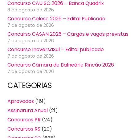
Concurso CAU SC 2026 – Banca Quadrix
8 de agosto de 2026
Concurso Celesc 2026 – Edital Publicado
7 de agosto de 2026
Concurso CASAN 2026 – Cargos e vagas previstas
7 de agosto de 2026
Concurso InoversaSul – Edital publicado
7 de agosto de 2026
Concurso Câmara de Balneário Rincão 2026
7 de agosto de 2026
CATEGORIAS
Aprovados
(161)
Assinatura Anual
(21)
Concursos PR
(24)
Concursos RS
(20)