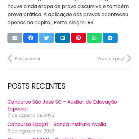
houve ainda etapa de prova discursiva e também
prova prática. A aplicação das provas aconteceu
apenas na capital, Porto Alegre-RS.
Post anterior
Próximo post
POSTS RECENTES
Concurso São José SC – Auxiliar de Educação
Especial
7 de agosto de 2026
Concurso Epagri – Banca Instituto Avalia
6 de agosto de 2026