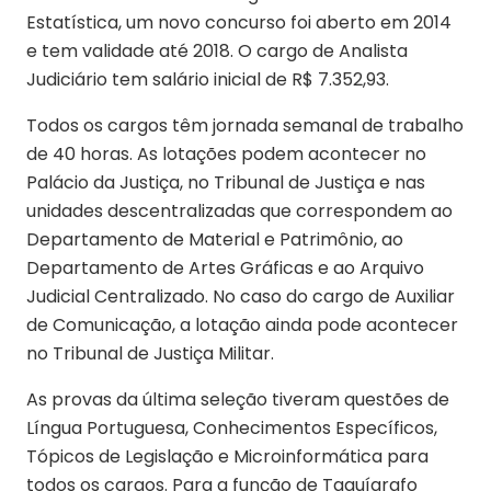
Estatística, um novo concurso foi aberto em 2014
e tem validade até 2018. O cargo de Analista
Judiciário tem salário inicial de R$ 7.352,93.
Todos os cargos têm jornada semanal de trabalho
de 40 horas. As lotações podem acontecer no
Palácio da Justiça, no Tribunal de Justiça e nas
unidades descentralizadas que correspondem ao
Departamento de Material e Patrimônio, ao
Departamento de Artes Gráficas e ao Arquivo
Judicial Centralizado. No caso do cargo de Auxiliar
de Comunicação, a lotação ainda pode acontecer
no Tribunal de Justiça Militar.
As provas da última seleção tiveram questões de
Língua Portuguesa, Conhecimentos Específicos,
Tópicos de Legislação e Microinformática para
todos os cargos. Para a função de Taquígrafo