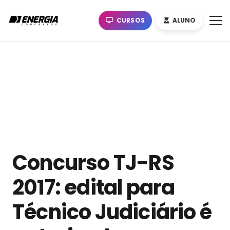
CURSOS
ALUNO
Concurso TJ-RS
2017: edital para
Técnico Judiciário é