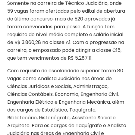
Somente na carreira de Técnico Judiciário, onde
59 vagas foram ofertadas pelo edital de abertura
do último concurso, mais de 520 aprovados já
foram convocados para posse. A função tem
requisito de nível médio completo e salário inicial
de R$ 3.860,28 na classe A1. Com a progressão na
carreira, o empossado pode atingir a classe C15,
que tem vencimentos de R$ 5.287,11.
Com requisito de escolaridade superior foram 80
vagas como Analista Judiciário nas áreas de
Ciências Jurídicas e Sociais, Administração,
Ciências Contábeis, Economia, Engenharia Civil,
Engenharia Elétrica e Engenharia Mecânica, além
dos cargos de Estatístico, Taquígrafo,
Bibliotecário, Historiógrafo, Assistente Social e
Arquiteto. Para os cargos de Taquígrafo e Analista
Judiciário nas áreas de Engenharia Civil e