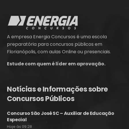
A empresa Energia Concursos é uma escola
preparatória para concursos públicos em
Florianópolis, com aulas Online ou presenciais.
Estude com quem é líder em aprovação.
Notícias e Informações sobre
Concursos Públicos
Concurso São José SC – Auxiliar de Educação
Especial
Hoje às 09:28