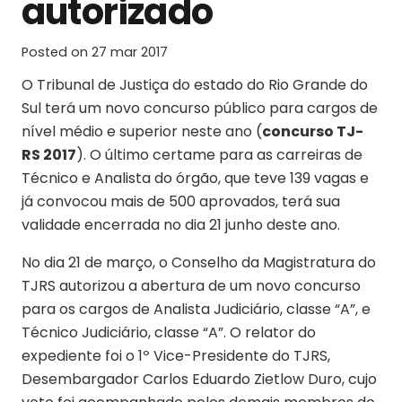
autorizado
Posted on
27 mar 2017
O Tribunal de Justiça do estado do Rio Grande do
Sul terá um novo concurso público para cargos de
nível médio e superior neste ano (
concurso TJ-
RS 2017
). O último certame para as carreiras de
Técnico e Analista do órgão, que teve 139 vagas e
já convocou mais de 500 aprovados, terá sua
validade encerrada no dia 21 junho deste ano.
No dia 21 de março, o Conselho da Magistratura do
TJRS autorizou a abertura de um novo concurso
para os cargos de Analista Judiciário, classe “A”, e
Técnico Judiciário, classe “A”. O relator do
expediente foi o 1º Vice-Presidente do TJRS,
Desembargador Carlos Eduardo Zietlow Duro, cujo