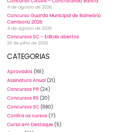
Concurso CASAN – Contratando Banca
4 de agosto de 2026
Concurso Guarda Municipal de Balneário
Camboriú 2026
4 de agosto de 2026
Concursos SC – Editais abertos
26 de julho de 2026
CATEGORIAS
Aprovados
(161)
Assinatura Anual
(21)
Concursos PR
(24)
Concursos RS
(20)
Concursos SC
(690)
Confira os cursos
(7)
Curso em Destaque
(5)