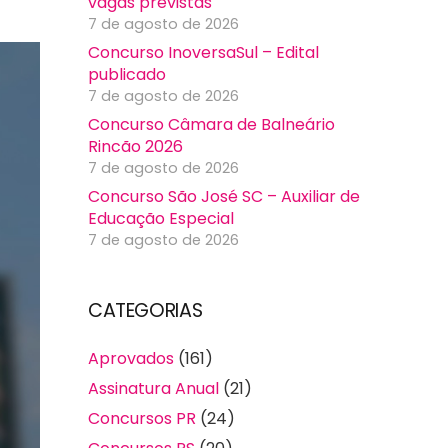
vagas previstas
7 de agosto de 2026
Concurso InoversaSul – Edital
publicado
7 de agosto de 2026
Concurso Câmara de Balneário
Rincão 2026
7 de agosto de 2026
Concurso São José SC – Auxiliar de
Educação Especial
7 de agosto de 2026
CATEGORIAS
Aprovados
(161)
Assinatura Anual
(21)
Concursos PR
(24)