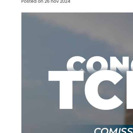
Posted on
26 nov 2024