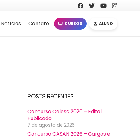
Notícias
Contato
CURSOS
ALUNO
POSTS RECENTES
Concurso Celesc 2026 – Edital
Publicado
7 de agosto de 2026
Concurso CASAN 2026 – Cargos e