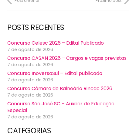
Post anterior
Próximo post
POSTS RECENTES
Concurso Celesc 2026 – Edital Publicado
7 de agosto de 2026
Concurso CASAN 2026 – Cargos e vagas previstas
7 de agosto de 2026
Concurso InoversaSul – Edital publicado
7 de agosto de 2026
Concurso Câmara de Balneário Rincão 2026
7 de agosto de 2026
Concurso São José SC – Auxiliar de Educação
Especial
7 de agosto de 2026
CATEGORIAS