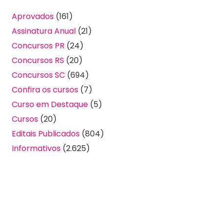
Aprovados
(161)
Assinatura Anual
(21)
Concursos PR
(24)
Concursos RS
(20)
Concursos SC
(694)
Confira os cursos
(7)
Curso em Destaque
(5)
Cursos
(20)
Editais Publicados
(804)
Informativos
(2.625)