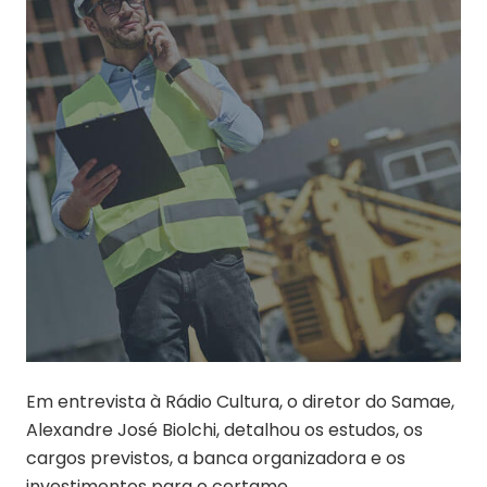
Em entrevista à Rádio Cultura, o diretor do Samae,
Alexandre José Biolchi, detalhou os estudos, os
cargos previstos, a banca organizadora e os
investimentos para o certame.