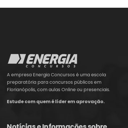
A empresa Energia Concursos é uma escola
preparatória para concursos públicos em
Florianópolis, com aulas Online ou presenciais.
Estude com quem é líder em aprovação.
Notícias e Informações sobre