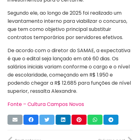
Segundo ele, ao longo de 2025 foi realizado um
levantamento interno para viabilizar o concurso,
que tem como objetivo principal substituir
contratos temporários por servidores efetivos.
De acordo com o diretor do SAMAE, a expectativa
é que o edital seja lançado em até 60 dias. Os
salários iniciais variam conforme o cargo e o nível
de escolaridade, começando em R$ 1.950 e
podendo chegar a R$ 12.685 para funções de nível
superior, ressalta Alexandre.
Fonte – Cultura Campos Novos