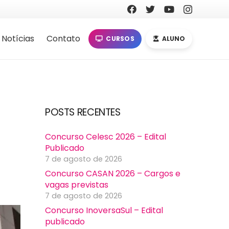
Notícias
Contato
CURSOS
ALUNO
POSTS RECENTES
Concurso Celesc 2026 – Edital
Publicado
7 de agosto de 2026
Concurso CASAN 2026 – Cargos e
vagas previstas
7 de agosto de 2026
Concurso InoversaSul – Edital
publicado