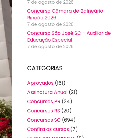
7 de agosto de 2026
Concurso Câmara de Balneário
Rincão 2026
7 de agosto de 2026
Concurso São José SC – Auxiliar de
Educação Especial
7 de agosto de 2026
CATEGORIAS
Aprovados
(161)
Assinatura Anual
(21)
Concursos PR
(24)
Concursos RS
(20)
Concursos SC
(694)
Confira os cursos
(7)