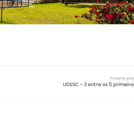
Próximo pos
UDESC – 3 entre os 5 primeiro