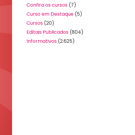
Confira os cursos
(7)
Curso em Destaque
(5)
Cursos
(20)
Editais Publicados
(804)
Informativos
(2.625)