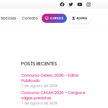
Notícias
Contato
CURSOS
ALUNO
POSTS RECENTES
Concurso Celesc 2026 – Edital
Publicado
7 de agosto de 2026
Concurso CASAN 2026 – Cargos e
vagas previstas
7 de agosto de 2026