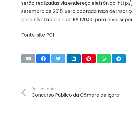
serão realizadas via endereço eletrônico: http:
setembro de 2015. Será cobrada taxa de inscriç
para nível médio e de R$ 120,00 para nível super
Fonte: site PCI
Post anterior
Concurso Público da Câmara de Içara