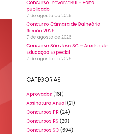
Concurso InoversaSul – Edital
publicado
7 de agosto de 2026
Concurso Câmara de Balneário
Rincão 2026
7 de agosto de 2026
Concurso São José SC – Auxiliar de
Educação Especial
7 de agosto de 2026
CATEGORIAS
Aprovados
(161)
Assinatura Anual
(21)
Concursos PR
(24)
Concursos RS
(20)
Concursos SC
(694)