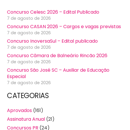
Concurso Celesc 2026 – Edital Publicado
7 de agosto de 2026
Concurso CASAN 2026 – Cargos e vagas previstas
7 de agosto de 2026
Concurso InoversaSul – Edital publicado
7 de agosto de 2026
Concurso Câmara de Balneário Rincão 2026
7 de agosto de 2026
Concurso São José SC – Auxiliar de Educação
Especial
7 de agosto de 2026
CATEGORIAS
Aprovados
(161)
Assinatura Anual
(21)
Concursos PR
(24)