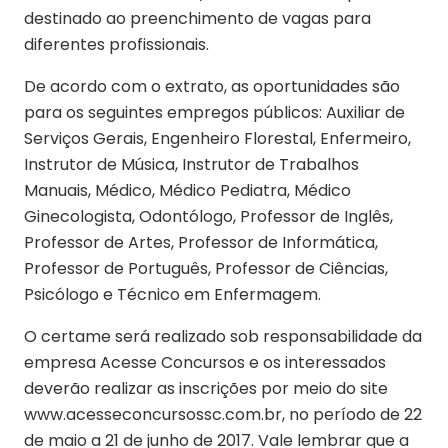
destinado ao preenchimento de vagas para
diferentes profissionais.
De acordo com o extrato, as oportunidades são
para os seguintes empregos públicos: Auxiliar de
Serviços Gerais, Engenheiro Florestal, Enfermeiro,
Instrutor de Música, Instrutor de Trabalhos
Manuais, Médico, Médico Pediatra, Médico
Ginecologista, Odontólogo, Professor de Inglês,
Professor de Artes, Professor de Informática,
Professor de Português, Professor de Ciências,
Psicólogo e Técnico em Enfermagem.
O certame será realizado sob responsabilidade da
empresa Acesse Concursos e os interessados
deverão realizar as inscrições por meio do site
www.acesseconcursossc.com.br, no período de 22
de maio a 21 de junho de 2017. Vale lembrar que a