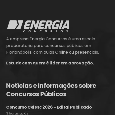
A empresa Energia Concursos é uma escola
preparatória para concursos públicos em
Florianópolis, com aulas Online ou presenciais.
Estude com quem é líder em aprovação.
Notícias e Informações sobre
Concursos Públicos
Concurso Celesc 2026 – Edital Publicado
3 horas atrás