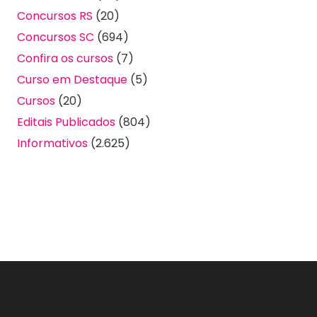
Concursos RS
(20)
Concursos SC
(694)
Confira os cursos
(7)
Curso em Destaque
(5)
Cursos
(20)
Editais Publicados
(804)
Informativos
(2.625)