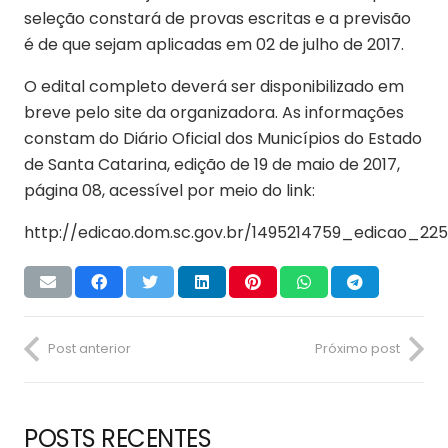
seleção constará de provas escritas e a previsão
é de que sejam aplicadas em 02 de julho de 2017.
O edital completo deverá ser disponibilizado em
breve pelo site da organizadora. As informações
constam do Diário Oficial dos Municípios do Estado
de Santa Catarina, edição de 19 de maio de 2017,
página 08, acessível por meio do link:
http://edicao.dom.sc.gov.br/1495214759_edicao_22
Post anterior
Próximo post
POSTS RECENTES