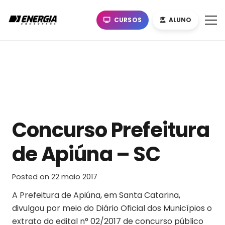
CURSOS
ALUNO
Concurso Prefeitura
de Apiúna – SC
Posted on
22 maio 2017
A Prefeitura de Apiúna, em Santa Catarina,
divulgou por meio do Diário Oficial dos Municípios o
extrato do edital n° 02/2017 de concurso público