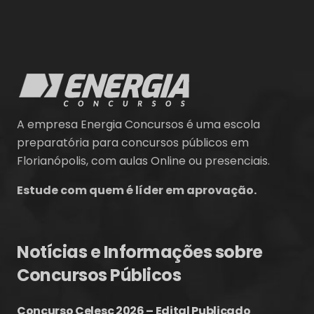
A empresa Energia Concursos é uma escola
preparatória para concursos públicos em
Florianópolis, com aulas Online ou presenciais.
Estude com quem é líder em aprovação.
Notícias e Informações sobre
Concursos Públicos
Concurso Celesc 2026 – Edital Publicado