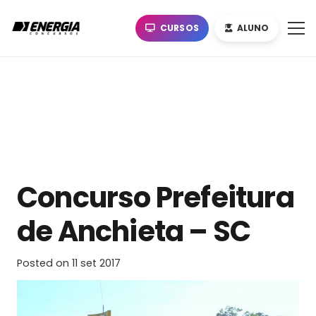
CURSOS
ALUNO
Concurso Prefeitura
de Anchieta – SC
Posted on
11 set 2017