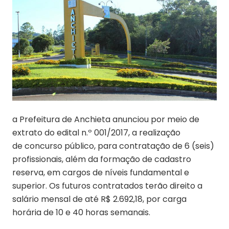
a Prefeitura de Anchieta anunciou por meio de
extrato do edital n.º 001/2017, a realização
de concurso público, para contratação de 6 (seis)
profissionais, além da formação de cadastro
reserva, em cargos de níveis fundamental e
superior. Os futuros contratados terão direito a
salário mensal de até R$ 2.692,18, por carga
horária de 10 e 40 horas semanais.