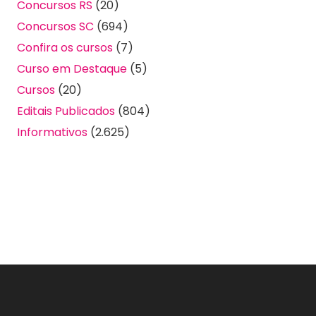
Concursos RS
(20)
Concursos SC
(694)
Confira os cursos
(7)
Curso em Destaque
(5)
Cursos
(20)
Editais Publicados
(804)
Informativos
(2.625)