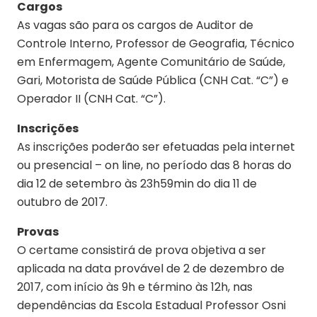
Cargos
As vagas são para os cargos de Auditor de
Controle Interno, Professor de Geografia, Técnico
em Enfermagem, Agente Comunitário de Saúde,
Gari, Motorista de Saúde Pública (CNH Cat. “C”) e
Operador II (CNH Cat. “C”).
Inscrições
As inscrições poderão ser efetuadas pela internet
ou presencial – on line, no período das 8 horas do
dia 12 de setembro às 23h59min do dia 11 de
outubro de 2017.
Provas
O certame consistirá de prova objetiva a ser
aplicada na data provável de 2 de dezembro de
2017, com início às 9h e término às 12h, nas
dependências da Escola Estadual Professor Osni