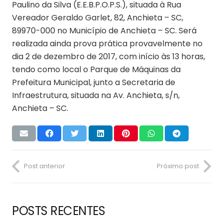
Paulino da Silva (E.E.B.P.O.P.S.), situada à Rua
Vereador Geraldo Garlet, 82, Anchieta – SC,
89970-000 no Município de Anchieta – SC. Será
realizada ainda prova prática provavelmente no
dia 2 de dezembro de 2017, com início às 13 horas,
tendo como local o Parque de Máquinas da
Prefeitura Municipal, junto a Secretaria de
Infraestrutura, situada na Av. Anchieta, s/n,
Anchieta – SC.
Post anterior
Próximo post
POSTS RECENTES