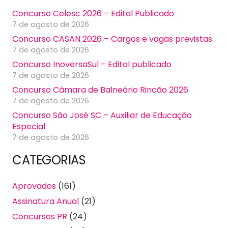
Concurso Celesc 2026 – Edital Publicado
7 de agosto de 2026
Concurso CASAN 2026 – Cargos e vagas previstas
7 de agosto de 2026
Concurso InoversaSul – Edital publicado
7 de agosto de 2026
Concurso Câmara de Balneário Rincão 2026
7 de agosto de 2026
Concurso São José SC – Auxiliar de Educação
Especial
7 de agosto de 2026
CATEGORIAS
Aprovados
(161)
Assinatura Anual
(21)
Concursos PR
(24)